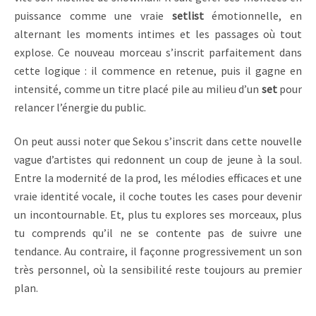
puissance comme une vraie
setlist
émotionnelle, en
alternant les moments intimes et les passages où tout
explose. Ce nouveau morceau s’inscrit parfaitement dans
cette logique : il commence en retenue, puis il gagne en
intensité, comme un titre placé pile au milieu d’un
set
pour
relancer l’énergie du public.
On peut aussi noter que Sekou s’inscrit dans cette nouvelle
vague d’artistes qui redonnent un coup de jeune à la soul.
Entre la modernité de la prod, les mélodies efficaces et une
vraie identité vocale, il coche toutes les cases pour devenir
un incontournable. Et, plus tu explores ses morceaux, plus
tu comprends qu’il ne se contente pas de suivre une
tendance. Au contraire, il façonne progressivement un son
très personnel, où la sensibilité reste toujours au premier
plan.