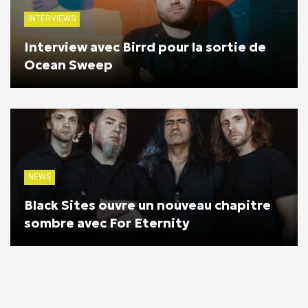
INTERVIEWS
Interview avec Birrd pour la sortie de
Ocean Sweep
NEWS
Black Sites ouvre un nouveau chapitre
sombre avec For Eternity