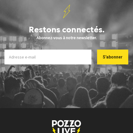
Restons connectés.
Abonnez-vous à notre newsletter.