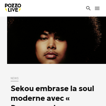
NEWS
Sekou embrase la soul
moderne avec «