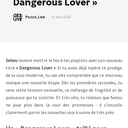
Dangerous Lover »
Pozzo_Live
15 avril 2026
Sekou
revient mettre le feu à tes playlists avec son nouveau
titre
« Dangerous Lover »
. Si tu avais déjà repéré ce prodige
de la soul moderne, tu vas vite comprendre que ce morceau
marque une nouvelle étape. Dès les premières secondes, tu
sens cette tension sensuelle, ce mélange de fragilité et de
puissance qui te scotche. Et très vite, tu réalises que Sekou
ne joue plus dans la cour des promesses : il s’installe
clairement parmi les nouvelles voix à suivre de très près.