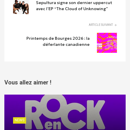
Sepultura signe son dernier uppercut
avec l’EP “The Cloud of Unknowing”
ARTICLE SUIVANT
Printemps de Bourges 2026 : la
déferlante canadienne
Vous allez aimer !
NEWS