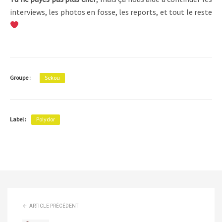
interviews, les photos en fosse, les reports, et tout le reste
Groupe :
Sekou
Label :
Polydor
ARTICLE PRÉCÉDENT