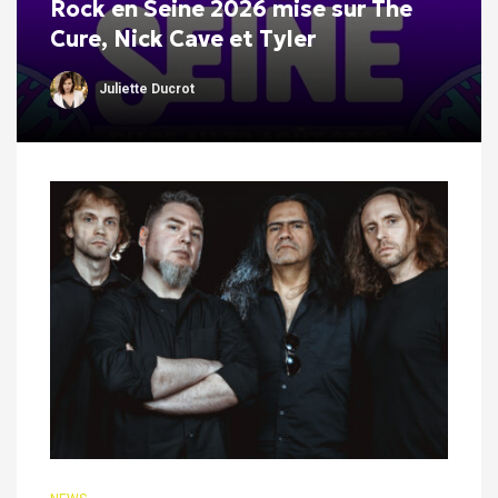
Rock en Seine 2026 mise sur The
Cure, Nick Cave et Tyler
Juliette Ducrot