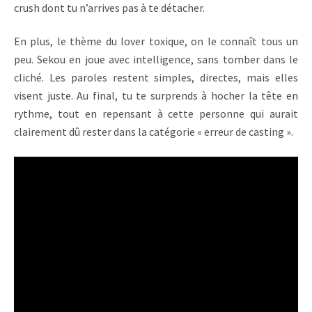
crush dont tu n’arrives pas à te détacher.
En plus, le thème du lover toxique, on le connaît tous un
peu. Sekou en joue avec intelligence, sans tomber dans le
cliché. Les paroles restent simples, directes, mais elles
visent juste. Au final, tu te surprends à hocher la tête en
rythme, tout en repensant à cette personne qui aurait
clairement dû rester dans la catégorie « erreur de casting ».