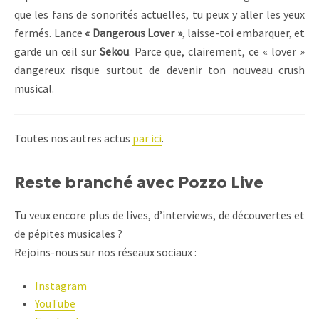
que les fans de sonorités actuelles, tu peux y aller les yeux
fermés. Lance
« Dangerous Lover »
, laisse-toi embarquer, et
garde un œil sur
Sekou
. Parce que, clairement, ce « lover »
dangereux risque surtout de devenir ton nouveau crush
musical.
Toutes nos autres actus
par ici
.
Reste branché avec Pozzo Live
Tu veux encore plus de lives, d’interviews, de découvertes et
de pépites musicales ?
Rejoins-nous sur nos réseaux sociaux :
Instagram
YouTube