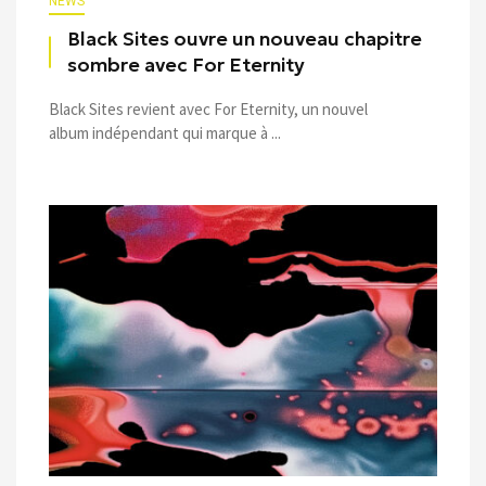
NEWS
Black Sites ouvre un nouveau chapitre
sombre avec For Eternity
Black Sites revient avec For Eternity, un nouvel
album indépendant qui marque à ...