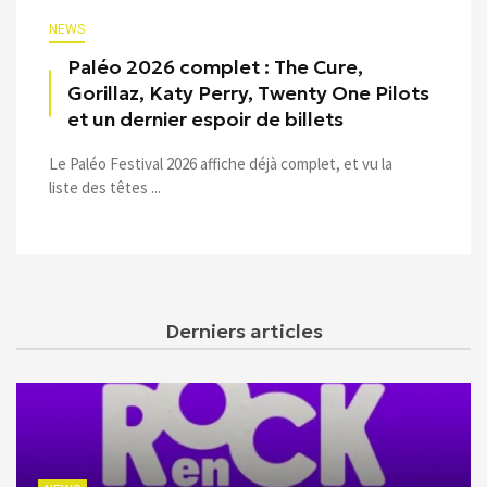
NEWS
Paléo 2026 complet : The Cure,
Gorillaz, Katy Perry, Twenty One Pilots
et un dernier espoir de billets
Le Paléo Festival 2026 affiche déjà complet, et vu la
liste des têtes ...
Derniers articles