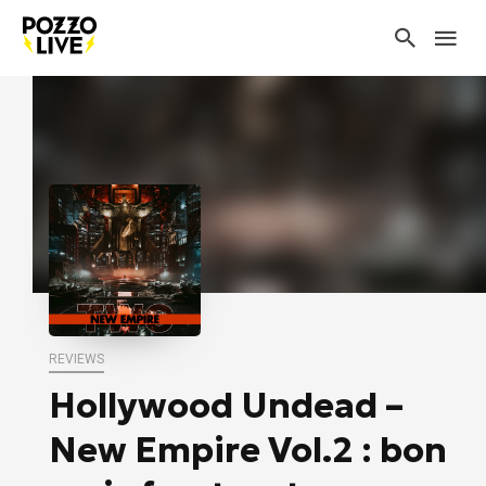
REVIEWS
Hollywood Undead –
New Empire Vol.2 : bon