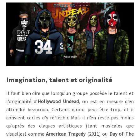
Imagination, talent et originalité
Il faut bien dire que lorsqu’un groupe possède le talent et
l’originalité d’
Hollywood Undead
, on est en mesure d’en
attendre beaucoup. Certains diront peut-être trop, et il
convient certes d’y réfléchir. Mais il n’en reste pas moins
qu’après des claques artistiques (tant musicales que
visuelles) comme
American Tragedy
(2011) ou
Day of The