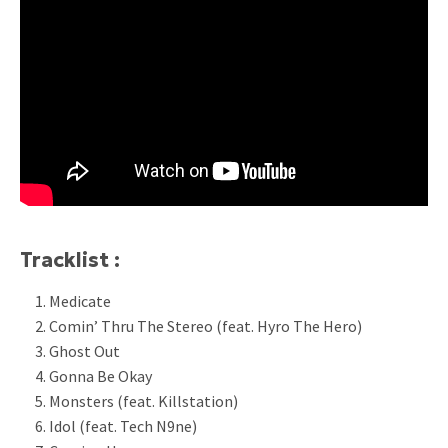
Tracklist :
Medicate
Comin’ Thru The Stereo (feat. Hyro The Hero)
Ghost Out
Gonna Be Okay
Monsters (feat. Killstation)
Idol (feat. Tech N9ne)