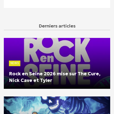
Derniers articles
NEWS
Rock en Seine 2026 mise sur The Cure,
Nick Cave et Tyler