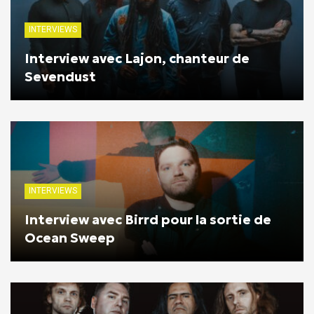
INTERVIEWS
Interview avec Lajon, chanteur de
Sevendust
INTERVIEWS
Interview avec Birrd pour la sortie de
Ocean Sweep