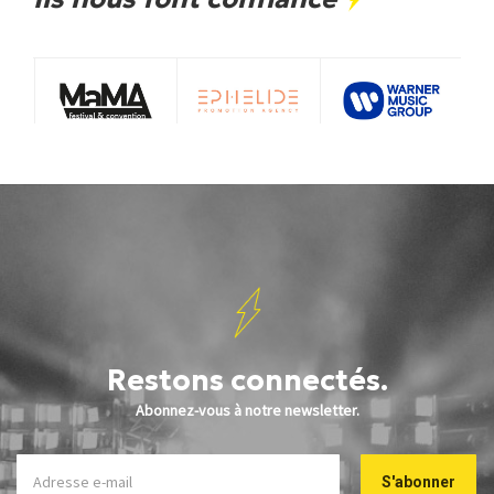
Restons connectés.
Abonnez-vous à notre newsletter.