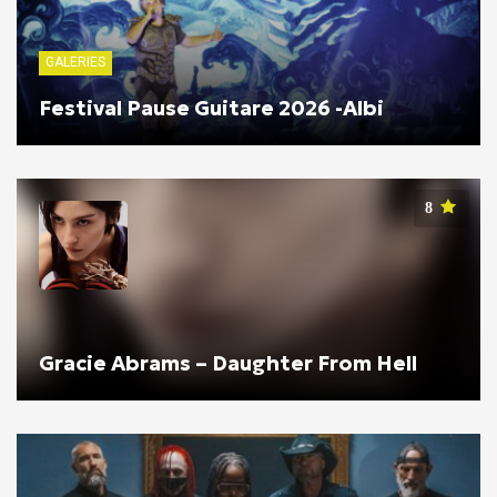
GALERIES
Festival Pause Guitare 2026 -Albi
8
Gracie Abrams – Daughter From Hell