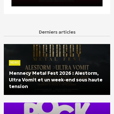
Derniers articles
NEWS
Mennecy Metal Fest 2026 : Alestorm,
Ultra Vomit et un week-end sous haute
tension