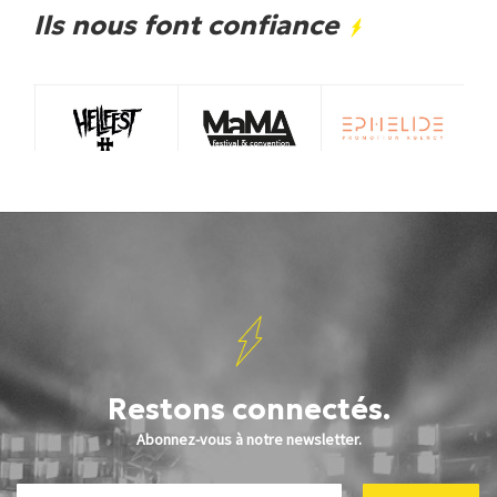
Ils nous font confiance
Restons connectés.
Abonnez-vous à notre newsletter.