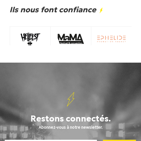
Ils nous font confiance
Restons connectés.
Abonnez-vous à notre newsletter.