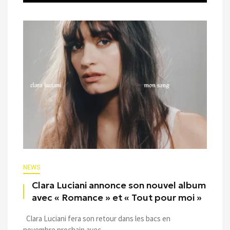
NEWS
Clara Luciani annonce son nouvel album
avec « Romance » et « Tout pour moi »
Clara Luciani fera son retour dans les bacs en
novembre prochain avec ...