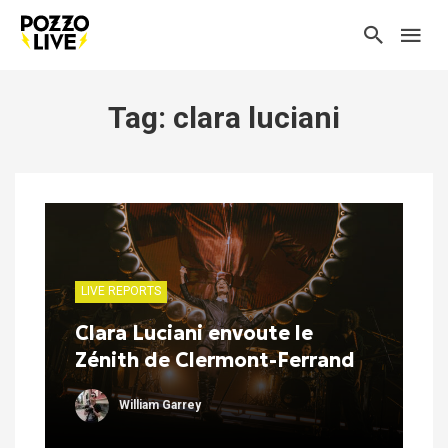
Tag: clara luciani
LIVE REPORTS
Clara Luciani envoute le
Zénith de Clermont-Ferrand
William Garrey