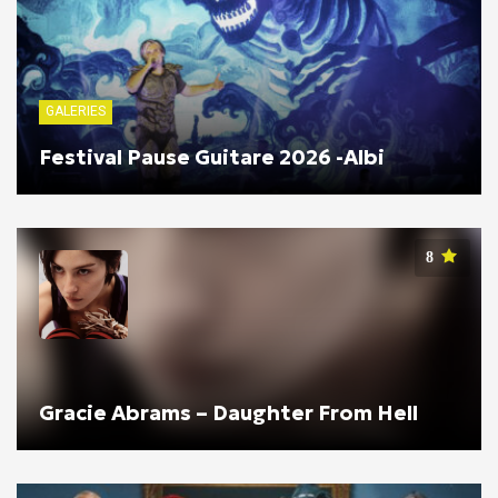
GALERIES
Festival Pause Guitare 2026 -Albi
8
Gracie Abrams – Daughter From Hell