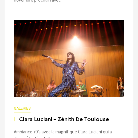
GALERIES
Clara Luciani – Zénith De Toulouse
Ambiance 70’s avec la magnifique Clara Luciani qui a