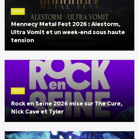
NEWS
Mennecy Metal Fest 2026 : Alestorm,
Ultra Vomit et un week-end sous haute
tension
NEWS
Rock en Seine 2026 mise sur The Cure,
Nick Cave et Tyler