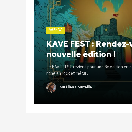
AGENDA
KAVE FEST : Rendez-v
nouvelle édition !
Le KAVE FEST revient pour une 8e édition en 
riche en rock et métal ...
Aurélien Courteille