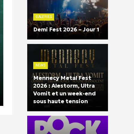
GALERIES
Demi Fest 2026 – Jour 1
NEWS
Mennecy Metal Fest
2026 : Alestorm, Ultra
Vomit et un week-end
sous haute tension