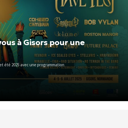
ous à Gisors pour une
cet été 2025 avec une programmation