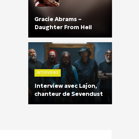
Gracie Abrams –
Daughter From Hell
INTERVIEWS
Interview avec Lajon,
chanteur de Sevendust