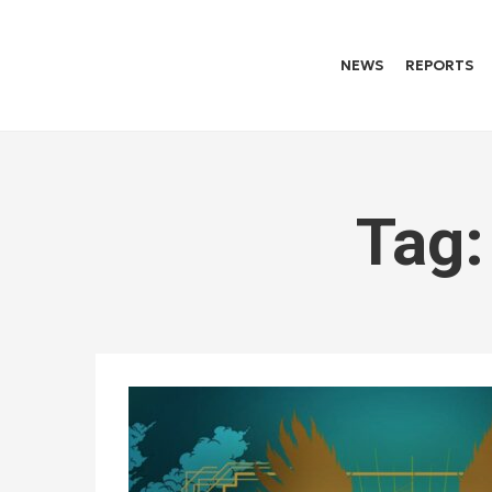
NEWS
REPORTS
Tag: