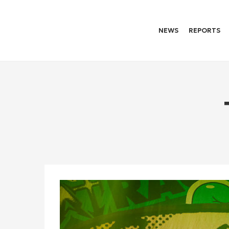
NEWS
REPORTS