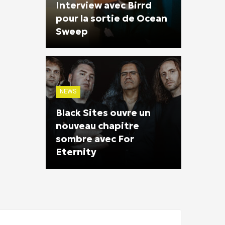
Interview avec Birrd
pour la sortie de Ocean
Sweep
NEWS
Black Sites ouvre un
nouveau chapitre
sombre avec For
Eternity