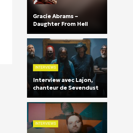
Gracie Abrams –
Daughter From Hell
INTERVIEWS
Interview avec Lajon,
chanteur de Sevendust
INTERVIEWS