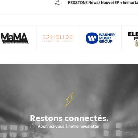
12
REDSTONE News/ Nouvel EP « Immorta
Mar
Restons connectés.
Abonnez-vous à notre newsletter.