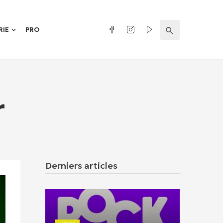
RIE
PRO
r
Derniers articles