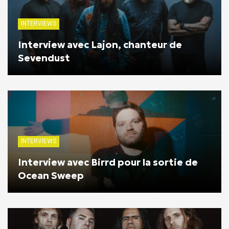
INTERVIEWS
Interview avec Lajon, chanteur de
Sevendust
INTERVIEWS
Interview avec Birrd pour la sortie de
Ocean Sweep