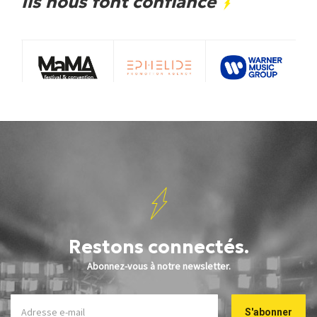
Ils nous font confiance
Restons connectés.
Abonnez-vous à notre newsletter.