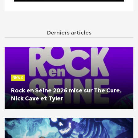
Derniers articles
NEWS
Rock en Seine 2026 mise sur The Cure,
Nick Cave et Tyler