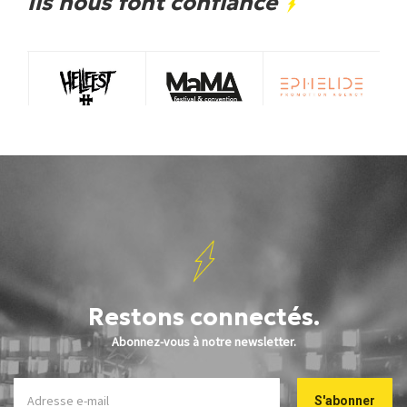
Ils nous font confiance
Restons connectés.
Abonnez-vous à notre newsletter.