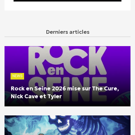
Derniers articles
NEWS
Rock en Seine 2026 mise sur The Cure,
Nick Cave et Tyler