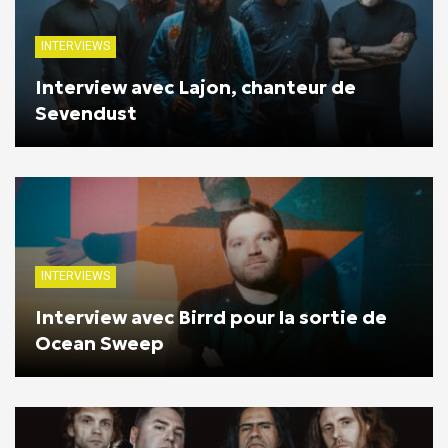
INTERVIEWS
Interview avec Lajon, chanteur de
Sevendust
INTERVIEWS
Interview avec Birrd pour la sortie de
Ocean Sweep