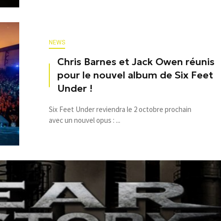
NEWS
Chris Barnes et Jack Owen réunis
pour le nouvel album de Six Feet
Under !
Six Feet Under reviendra le 2 octobre prochain
avec un nouvel opus : ...