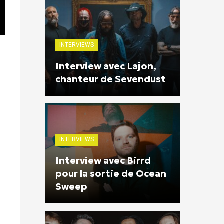
INTERVIEWS
Interview avec Lajon,
chanteur de Sevendust
INTERVIEWS
Interview avec Birrd
pour la sortie de Ocean
Sweep