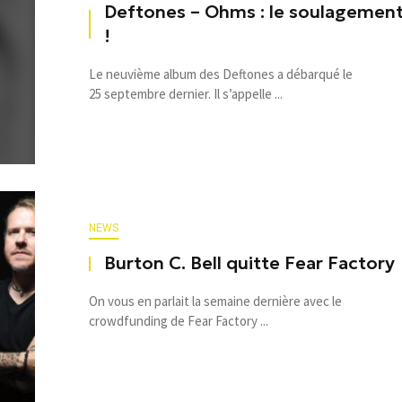
Deftones – Ohms : le soulagemen
!
Le neuvième album des Deftones a débarqué le
25 septembre dernier. Il s’appelle ...
NEWS
Burton C. Bell quitte Fear Factory
On vous en parlait la semaine dernière avec le
crowdfunding de Fear Factory ...