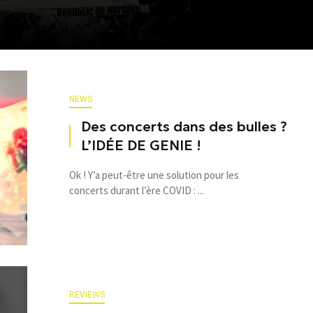
NEWS
Des concerts dans des bulles ?
L’IDÉE DE GENIE !
Ok ! Y’a peut-être une solution pour les
concerts durant l’ère COVID : ...
REVIEWS