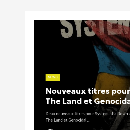
NEWS
Nouveaux titres pour
The Land et Genocid
Deux nouveaux titres pour System of a Down ap
The Land et Genocidal ...