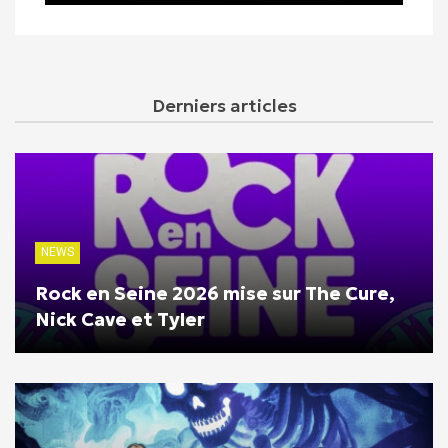
Derniers articles
NEWS
Rock en Seine 2026 mise sur The Cure,
Nick Cave et Tyler