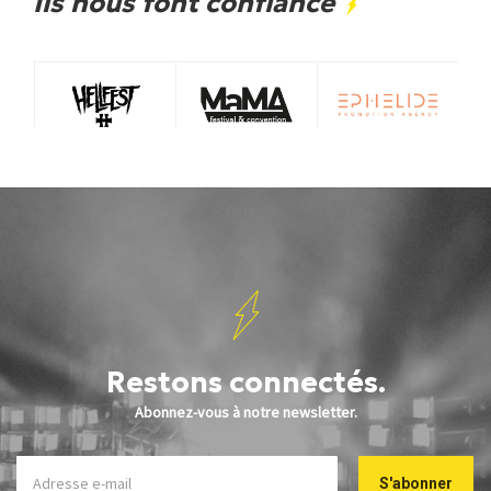
Ils nous font confiance
Restons connectés.
Abonnez-vous à notre newsletter.