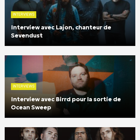
INTERVIEWS
Interview avec Lajon, chanteur de
Sevendust
INTERVIEWS
Interview avec Birrd pour la sortie de
Ocean Sweep