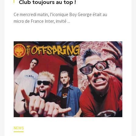
Club toujours au top !
Ce mercredi matin, l’iconique Boy George était au
micro de France Inter, invité ...
NEWS