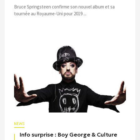
Bruce Springsteen confirme son nouvel album et sa
tournée au Royaume-Uni pour 2019 ...
NEWS
Info surprise : Boy George & Culture