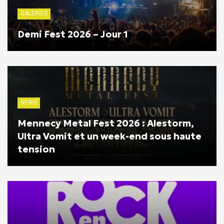
GALERIES
Demi Fest 2026 – Jour 1
NEWS
Mennecy Metal Fest 2026 : Alestorm,
Ultra Vomit et un week-end sous haute
tension