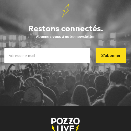
Restons connectés.
Abonnez-vous à notre newsletter.