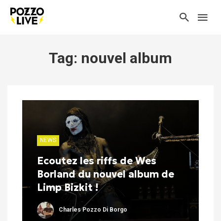
Tag: nouvel album
NEWS
Ecoutez les riffs de Wes
Borland du nouvel album de
Limp Bizkit !
Charles Pozzo Di Borgo