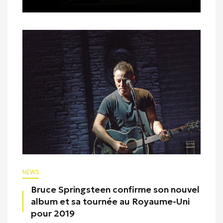
NEWS
Bruce Springsteen confirme son nouvel
album et sa tournée au Royaume-Uni
pour 2019