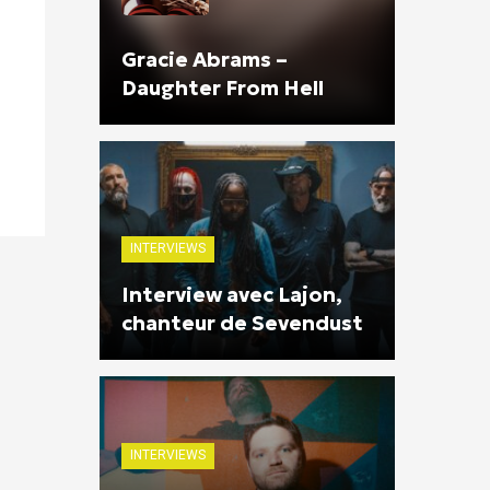
Gracie Abrams –
Daughter From Hell
INTERVIEWS
Interview avec Lajon,
chanteur de Sevendust
INTERVIEWS