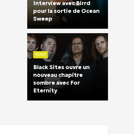
Interview avec Birrd
pour la sortie de Ocean
Sweep
NEWS
Black Sites ouvre un
nouveau chapitre
sombre avec For
Eternity