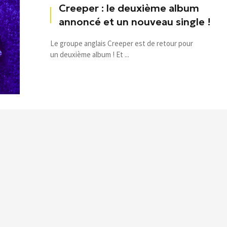
Creeper : le deuxième album
annoncé et un nouveau single !
Le groupe anglais Creeper est de retour pour
un deuxième album ! Et ...