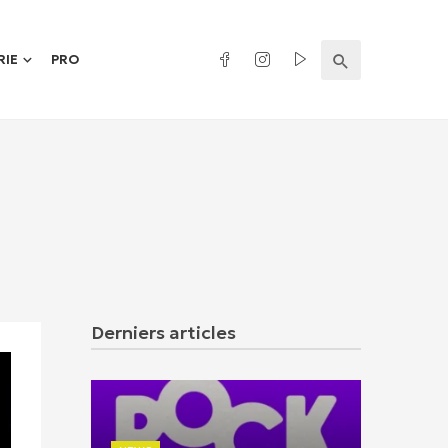
RIE
PRO
Derniers articles