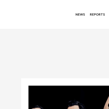
NEWS
REPORTS