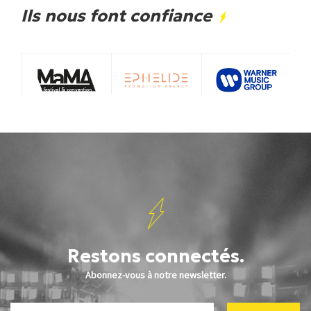
Ils nous font confiance
Restons connectés.
Abonnez-vous à notre newsletter.