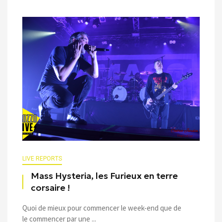
LIVE REPORTS
Mass Hysteria, les Furieux en terre
corsaire !
Quoi de mieux pour commencer le week-end que de
le commencer par une ...