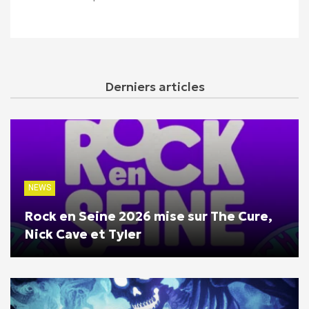
Derniers articles
NEWS
Rock en Seine 2026 mise sur The Cure,
Nick Cave et Tyler