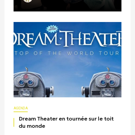
AGENDA
Dream Theater en tournée sur le toit
du monde