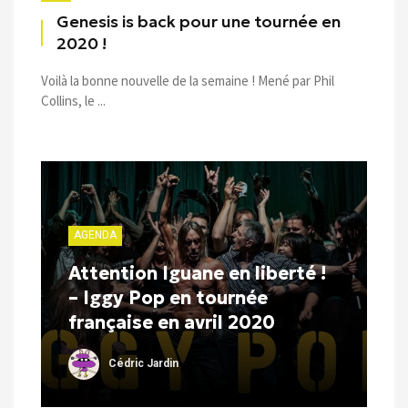
Genesis is back pour une tournée en
2020 !
Voilà la bonne nouvelle de la semaine ! Mené par Phil
Collins, le ...
AGENDA
Attention Iguane en liberté !
– Iggy Pop en tournée
française en avril 2020
Cédric Jardin