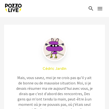
Cédric Jardin
Mais, vous savez, moi je ne crois pas qu'il y ait
de bonne ou de mauvaise situation. Moi, si je
devais résumer ma vie aujourd'hui avec vous, je
dirais que c'est d'abord des rencontres, Des
gens qui m'ont tendu la main, peut-être à un
moment où je ne pouvais pas, où j'étais seul