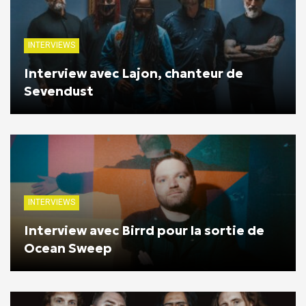
INTERVIEWS
Interview avec Lajon, chanteur de
Sevendust
INTERVIEWS
Interview avec Birrd pour la sortie de
Ocean Sweep