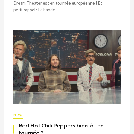
Dream Theater est en tournée européenne ! Et
petit rappel : La bande ...
NEWS
Red Hot Chili Peppers bientôt en
tournée ?