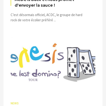
d’envoyer la sauce !
C’est désormais officiel, ACDC, le groupe de hard
rock de votre écolier préféré ...
NEWS