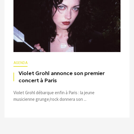
AGENDA
Violet Grohl annonce son premier
concert à Paris
Violet Grohl débarque enfin à Paris : la jeune
musicienne grunge/rock donnera son ...