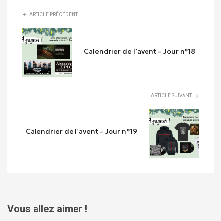
ARTICLE PRÉCÉDENT
Calendrier de l’avent – Jour n°18
ARTICLE SUIVANT
Calendrier de l’avent – Jour n°19
Vous allez aimer !