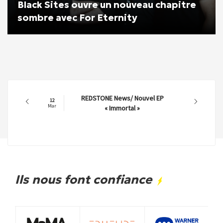
Black Sites ouvre un nouveau chapitre
sombre avec For Eternity
REDSTONE News/ Nouvel EP
12
Mar
« Immortal »
Ils nous font confiance