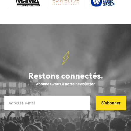
Restons connectés.
Abonnez-vous à notre newsletter.