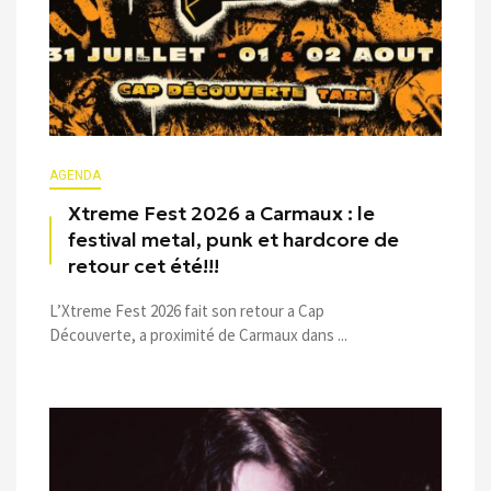
AGENDA
Xtreme Fest 2026 a Carmaux : le
festival metal, punk et hardcore de
retour cet été!!!
L’Xtreme Fest 2026 fait son retour a Cap
Découverte, a proximité de Carmaux dans ...