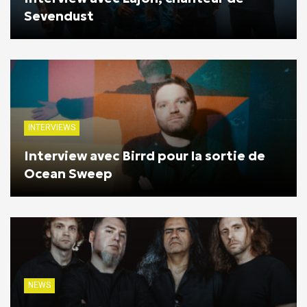
Sevendust
INTERVIEWS
Interview avec Birrd pour la sortie de
Ocean Sweep
NEWS