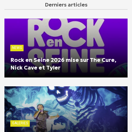
Derniers articles
NEWS
Rock en Seine 2026 mise sur The Cure,
Nick Cave et Tyler
GALERIES