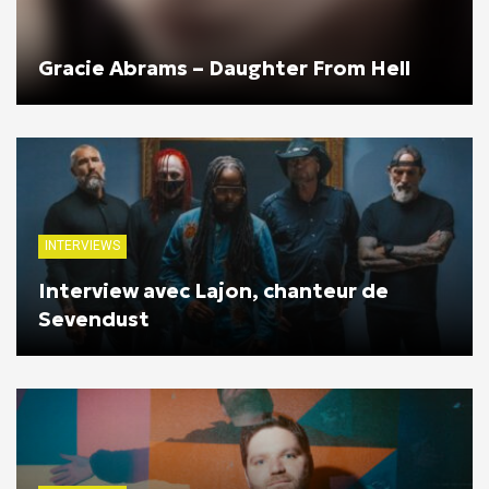
Gracie Abrams – Daughter From Hell
INTERVIEWS
Interview avec Lajon, chanteur de
Sevendust