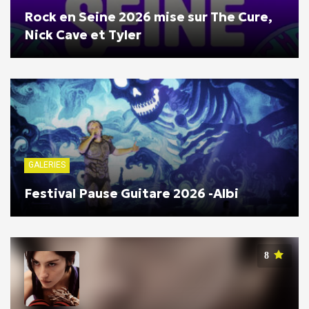
Rock en Seine 2026 mise sur The Cure,
Nick Cave et Tyler
GALERIES
Festival Pause Guitare 2026 -Albi
8