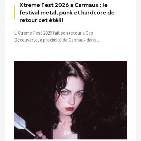
Xtreme Fest 2026 a Carmaux : le
festival metal, punk et hardcore de
retour cet été!!!
L’Xtreme Fest 2026 fait son retour a Cap
Découverte, a proximité de Carmaux dans ...