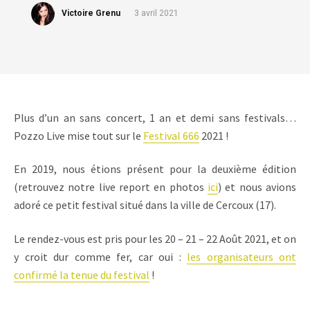
Victoire Grenu
3 avril 2021
Plus d’un an sans concert, 1 an et demi sans festivals…
Pozzo Live mise tout sur le
Festival 666
2021 !
En 2019, nous étions présent pour la deuxième édition
(retrouvez notre live report en photos
ici
) et nous avions
adoré ce petit festival situé dans la ville de Cercoux (17).
Le rendez-vous est pris pour les 20 – 21 – 22 Août 2021, et on
y croit dur comme fer, car oui :
les organisateurs ont
confirmé la tenue du festival
!