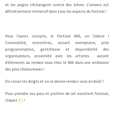
et les pogos s’échangent contre des bières. L’univers est
définitivement immersif dans tous les aspects du festival !
Vous l’aurez compris, le Festival 666, on l’adore !
Convivialité, rencontres, accueil exemplaire, jolie
programmation, gentillesse et disponibilité des
organisateurs, proximité avec les artistes… autant
d’éléments au rendez-vous chez le 666 dans une ambiance
des plus chaleureuses !
On croise les doigts et on se donne rendez-vous en Août !
Pour prendre vos pass et profiter de cet excellent festival,
cliquez
ICI
!