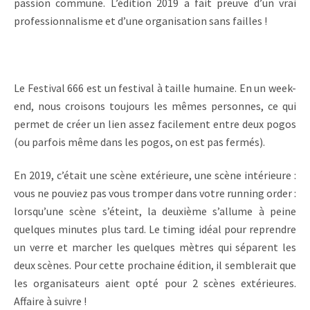
passion commune. L’édition 2019 a fait preuve d’un vrai
professionnalisme et d’une organisation sans failles !
Le Festival 666 est un festival à taille humaine. En un week-
end, nous croisons toujours les mêmes personnes, ce qui
permet de créer un lien assez facilement entre deux pogos
(ou parfois même dans les pogos, on est pas fermés).
En 2019, c’était une scène extérieure, une scène intérieure :
vous ne pouviez pas vous tromper dans votre running order :
lorsqu’une scène s’éteint, la deuxième s’allume à peine
quelques minutes plus tard. Le timing idéal pour reprendre
un verre et marcher les quelques mètres qui séparent les
deux scènes. Pour cette prochaine édition, il semblerait que
les organisateurs aient opté pour 2 scènes extérieures.
Affaire à suivre !