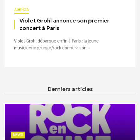
AGENDA
Violet Grohl annonce son premier
concert à Paris
Violet Grohl débarque enfin à Paris : la jeune
musicienne grunge/rock donnera son ...
Derniers articles
NEWS