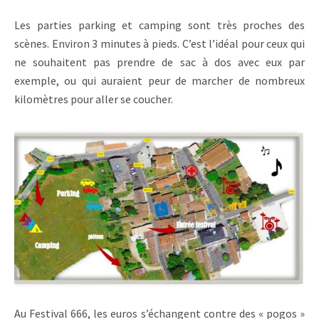
Les parties parking et camping sont très proches des
scènes. Environ 3 minutes à pieds. C’est l’idéal pour ceux qui
ne souhaitent pas prendre de sac à dos avec eux par
exemple, ou qui auraient peur de marcher de nombreux
kilomètres pour aller se coucher.
Au Festival 666, les euros s’échangent contre des « pogos »