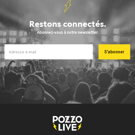
Restons connectés.
Abonnez-vous à notre newsletter.