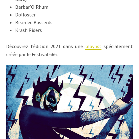
Barbar’O’Rhum
Dolloster
Bearded Basterds
Krash Riders
Découvrez l’édition 2021 dans une
playlist
spécialement
créée par le Festival 666.