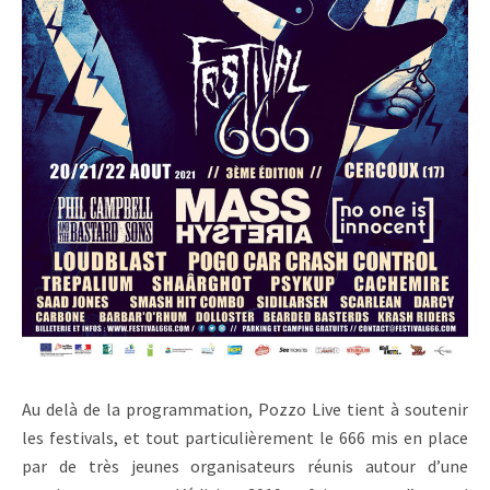
Au delà de la programmation, Pozzo Live tient à soutenir
les festivals, et tout particulièrement le 666 mis en place
par de très jeunes organisateurs réunis autour d’une