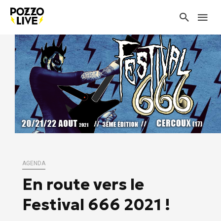
AGENDA
En route vers le
Festival 666 2021 !