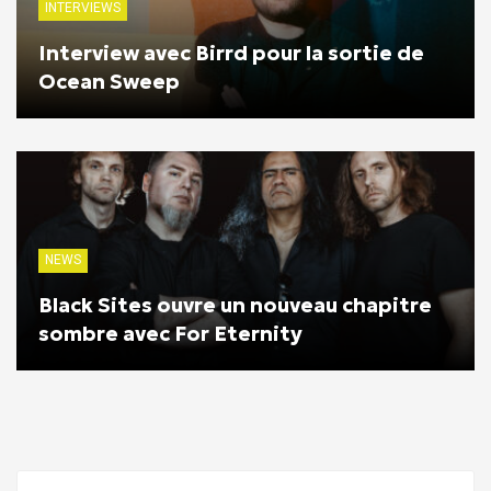
INTERVIEWS
Interview avec Birrd pour la sortie de
Ocean Sweep
NEWS
Black Sites ouvre un nouveau chapitre
sombre avec For Eternity