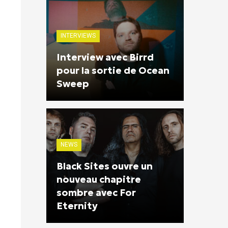
INTERVIEWS
Interview avec Birrd
pour la sortie de Ocean
Sweep
NEWS
Black Sites ouvre un
nouveau chapitre
sombre avec For
Eternity