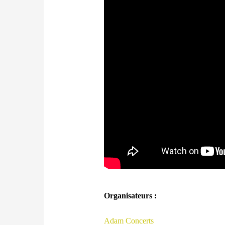
Organisateurs :
Adam Concerts