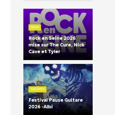
NEWS
Rock en Seine 2026
mise sur The Cure, Nick
Cave et Tyler
GALERIES
Festival Pause Guitare
2026 -Albi