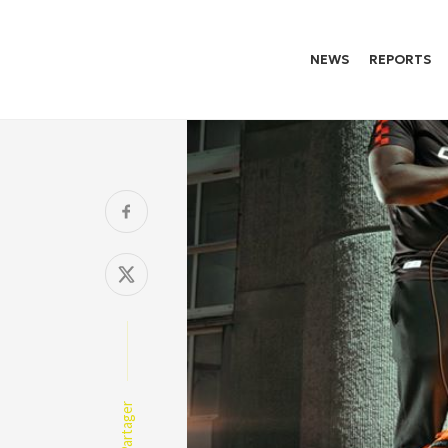
NEWS
REPORTS
Partager