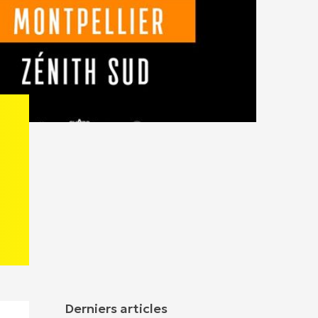
Derniers articles