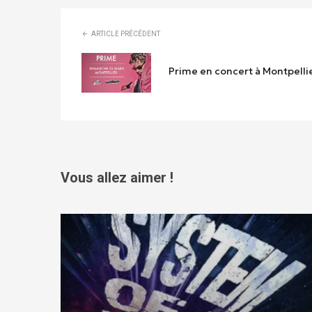
ARTICLE PRÉCÉDENT
Prime en concert à Montpelli
Vous allez aimer !