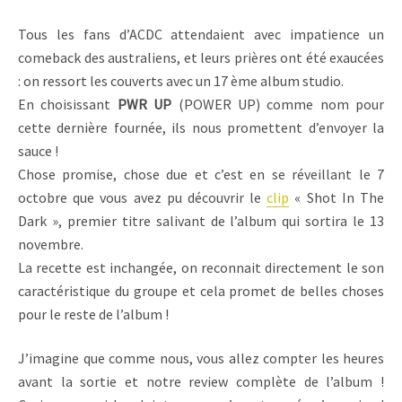
Tous les fans d’ACDC attendaient avec impatience un
comeback des australiens, et leurs prières ont été exaucées
: on ressort les couverts avec un 17 ème album studio.
En choisissant
PWR UP
(POWER UP) comme nom pour
cette dernière fournée, ils nous promettent d’envoyer la
sauce !
Chose promise, chose due et c’est en se réveillant le 7
octobre que vous avez pu découvrir le
clip
« Shot In The
Dark », premier titre salivant de l’album qui sortira le 13
novembre.
La recette est inchangée, on reconnait directement le son
caractéristique du groupe et cela promet de belles choses
pour le reste de l’album !
J’imagine que comme nous, vous allez compter les heures
avant la sortie et notre review complète de l’album !