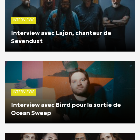
INTERVIEWS
Interview avec Lajon, chanteur de
Sevendust
INTERVIEWS
Interview avec Birrd pour la sortie de
Ocean Sweep