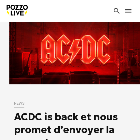
NEWS
ACDC is back et nous
promet d’envoyer la