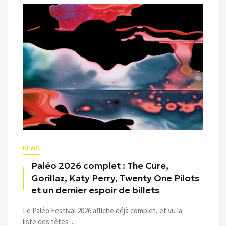
NEWS
Paléo 2026 complet : The Cure,
Gorillaz, Katy Perry, Twenty One Pilots
et un dernier espoir de billets
Le Paléo Festival 2026 affiche déjà complet, et vu la
liste des têtes ...