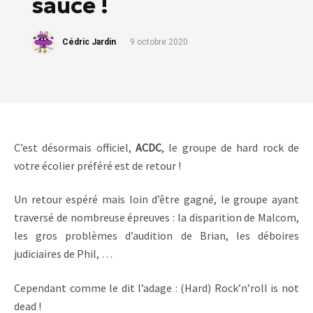
sauce !
Cédric Jardin
9 octobre 2020
C’est désormais officiel,
ACDC
, le groupe de hard rock de
votre écolier préféré est de retour !
Un retour espéré mais loin d’être gagné, le groupe ayant
traversé de nombreuse épreuves : la disparition de Malcom,
les gros problèmes d’audition de Brian, les déboires
judiciaires de Phil, …
Cependant comme le dit l’adage : (Hard) Rock’n’roll is not
dead !