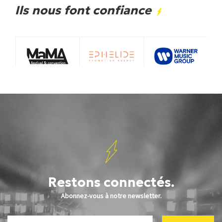
Ils nous font confiance
Restons connectés.
Abonnez-vous à notre newsletter.