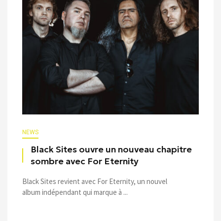
NEWS
Black Sites ouvre un nouveau chapitre
sombre avec For Eternity
Black Sites revient avec For Eternity, un nouvel
album indépendant qui marque à ...