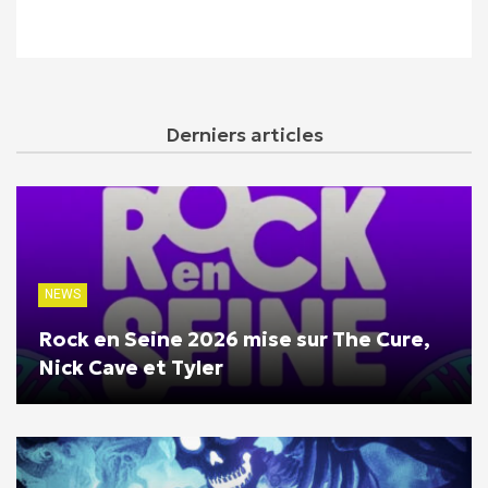
Derniers articles
NEWS
Rock en Seine 2026 mise sur The Cure,
Nick Cave et Tyler