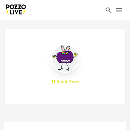
Thibaut Saez