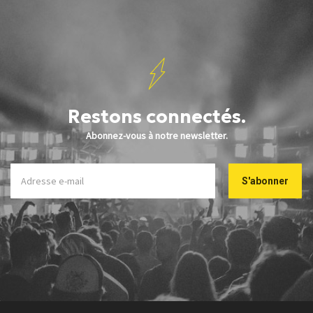
Restons connectés.
Abonnez-vous à notre newsletter.