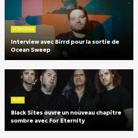
INTERVIEWS
Interview avec Birrd pour la sortie de
Ocean Sweep
NEWS
Black Sites ouvre un nouveau chapitre
sombre avec For Eternity