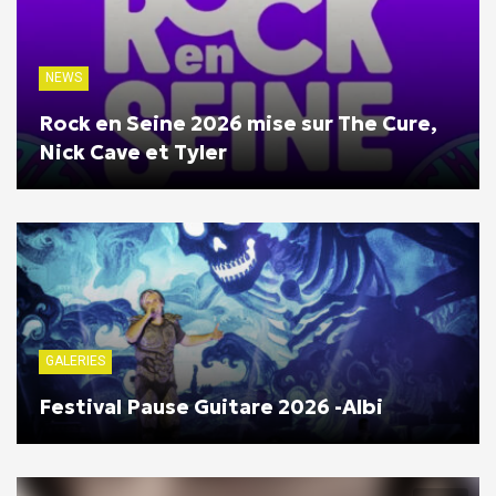
NEWS
Rock en Seine 2026 mise sur The Cure,
Nick Cave et Tyler
GALERIES
Festival Pause Guitare 2026 -Albi