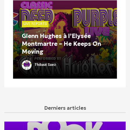
LIVE REPORTS
Glenn Hughes à l’Elysée
Montmartre – He Keeps On
Moving
Thibaut Saez
Derniers articles