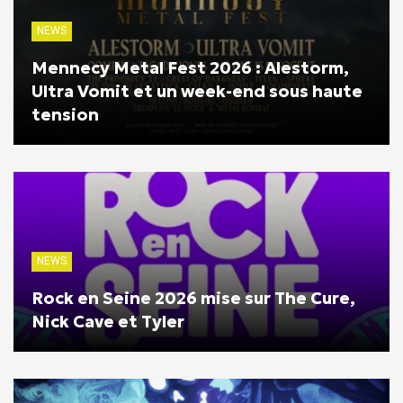
NEWS
Mennecy Metal Fest 2026 : Alestorm,
Ultra Vomit et un week-end sous haute
tension
NEWS
Rock en Seine 2026 mise sur The Cure,
Nick Cave et Tyler