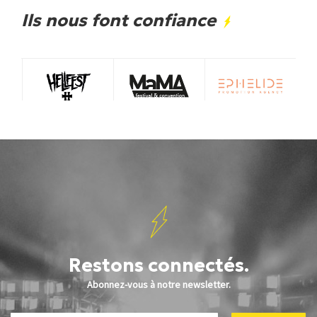
Ils nous font confiance
Restons connectés.
Abonnez-vous à notre newsletter.