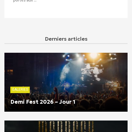
Derniers articles
GALERIES
Demi Fest 2026 – Jour 1