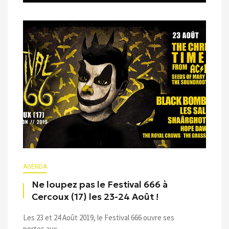
AGENDA
Ne loupez pas le Festival 666 à
Cercoux (17) les 23-24 Août !
Les 23 et 24 Août 2019, le Festival 666 ouvre ses
portes aux ...