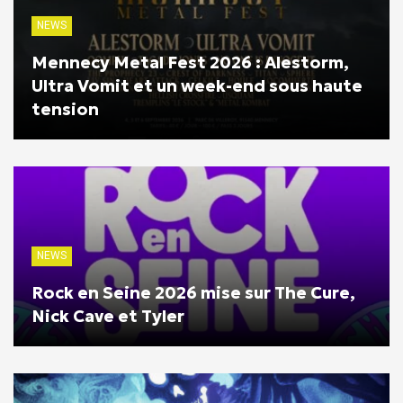
NEWS
Mennecy Metal Fest 2026 : Alestorm,
Ultra Vomit et un week-end sous haute
tension
NEWS
Rock en Seine 2026 mise sur The Cure,
Nick Cave et Tyler