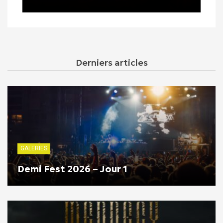
Derniers articles
GALERIES
Demi Fest 2026 – Jour 1