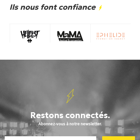
Ils nous font confiance
Restons connectés.
Abonnez-vous à notre newsletter.