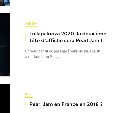
AGENDA
Lollapalooza 2020, la deuxième
tête d’affiche sera Pearl Jam !
On vous parlait du passage à venir de Billie Eilish
au Lollapalooza Paris, ...
NEWS
Pearl Jam en France en 2018 ?