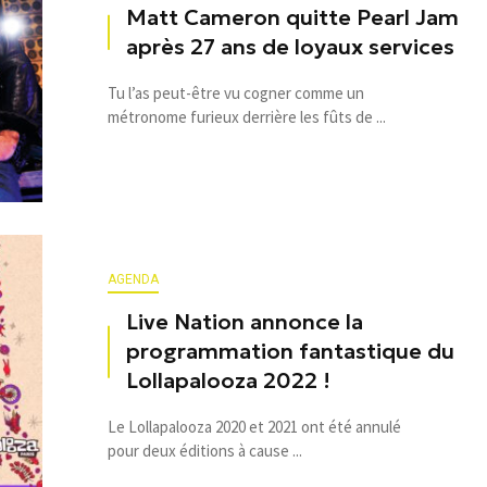
Matt Cameron quitte Pearl Jam
après 27 ans de loyaux services
Tu l’as peut-être vu cogner comme un
métronome furieux derrière les fûts de ...
AGENDA
Live Nation annonce la
programmation fantastique du
Lollapalooza 2022 !
Le Lollapalooza 2020 et 2021 ont été annulé
pour deux éditions à cause ...