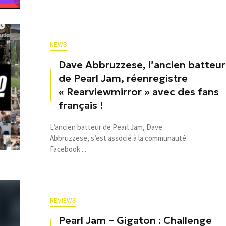
NEWS
Dave Abbruzzese, l’ancien batteur
de Pearl Jam, réenregistre
« Rearviewmirror » avec des fans
français !
L’ancien batteur de Pearl Jam, Dave
Abbruzzese, s’est associé à la communauté
Facebook ...
REVIEWS
Pearl Jam – Gigaton : Challenge