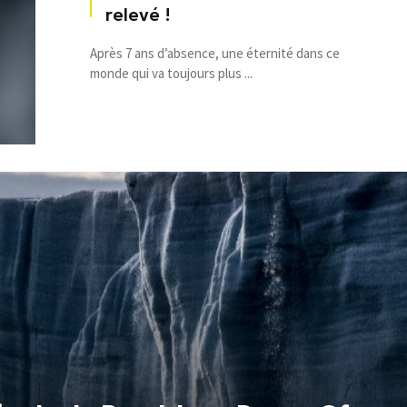
relevé !
Après 7 ans d’absence, une éternité dans ce
monde qui va toujours plus ...