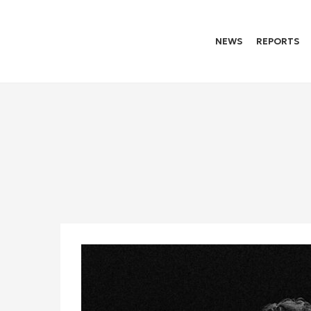
NEWS
REPORTS