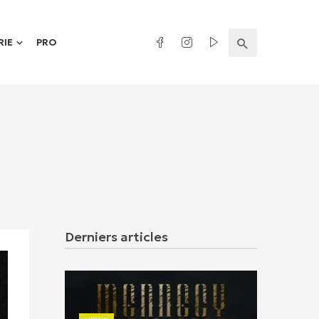
RIE
PRO
Derniers articles