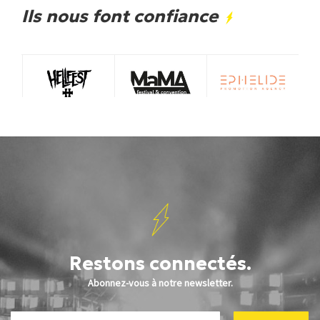
Ils nous font confiance
Restons connectés.
Abonnez-vous à notre newsletter.