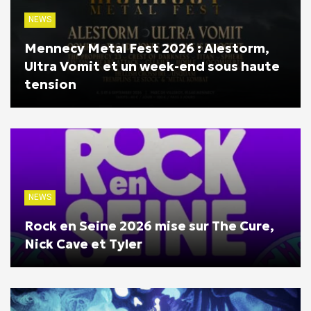
NEWS
Mennecy Metal Fest 2026 : Alestorm,
Ultra Vomit et un week-end sous haute
tension
NEWS
Rock en Seine 2026 mise sur The Cure,
Nick Cave et Tyler