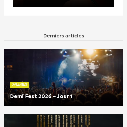
Derniers articles
GALERIES
Demi Fest 2026 – Jour 1