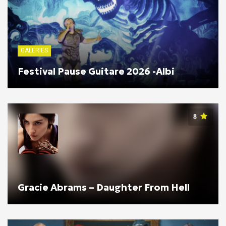
GALERIES
Festival Pause Guitare 2026 -Albi
8
Gracie Abrams – Daughter From Hell