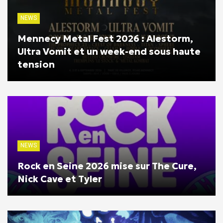
NEWS
Mennecy Metal Fest 2026 : Alestorm,
Ultra Vomit et un week-end sous haute
tension
NEWS
Rock en Seine 2026 mise sur The Cure,
Nick Cave et Tyler