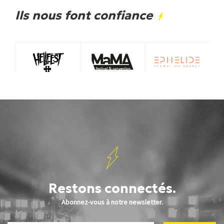
Ils nous font confiance
Restons connectés.
Abonnez-vous à notre newsletter.