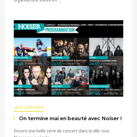
JEUX CONCOURS
On termine mai en beauté avec Noiser !
Encore une belle série de concert dans la ville rose.