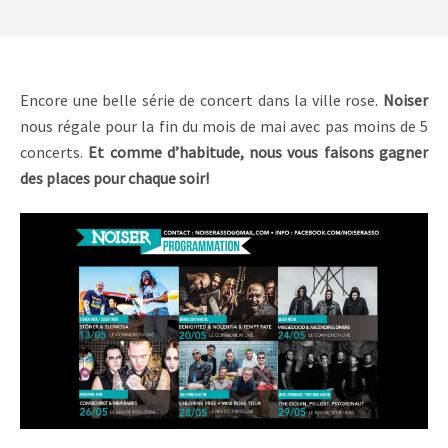
Encore une belle série de concert dans la ville rose.
Noiser
nous régale pour la fin du mois de mai avec pas moins de 5
concerts.
Et comme d’habitude, nous vous faisons gagner
des places pour chaque soir!