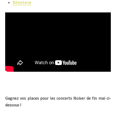
Billetterie
Gagnez vos places pour les concerts Noiser de fin mai ci-
dessous !