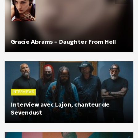
Gracie Abrams – Daughter From Hell
INTERVIEWS
Interview avec Lajon, chanteur de
Sevendust