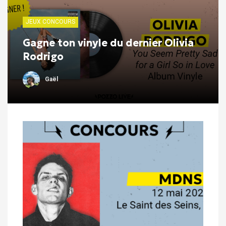
JEUX CONCOURS
Gagne ton vinyle du dernier Olivia
Rodrigo
Gaël