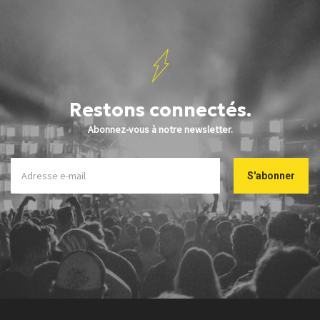
Restons connectés.
Abonnez-vous à notre newsletter.