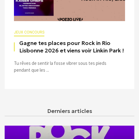
JEUX CONCOURS
Gagne tes places pour Rock in Rio
Lisbonne 2026 et viens voir Linkin Park !
Tu rêves de sentir la fosse vibrer sous tes pieds
pendant que les ...
Derniers articles