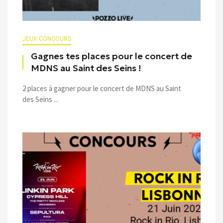
JEUX CONCOURS
Gagnes tes places pour le concert de
MDNS au Saint des Seins !
2 places à gagner pour le concert de MDNS au Saint
des Seins ...