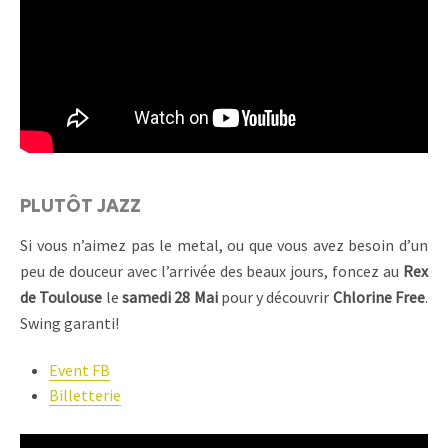
PLUTÔT JAZZ
Si vous n’aimez pas le metal, ou que vous avez besoin d’un
peu de douceur avec l’arrivée des beaux jours, foncez au
Rex
de Toulouse
le
samedi 28 Mai
pour y découvrir
Chlorine Free
.
Swing garanti!
Event FB
Billetterie