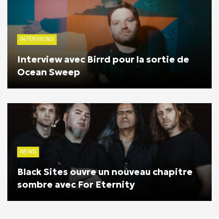
INTERVIEWS
Interview avec Birrd pour la sortie de
Ocean Sweep
NEWS
Black Sites ouvre un nouveau chapitre
sombre avec For Eternity