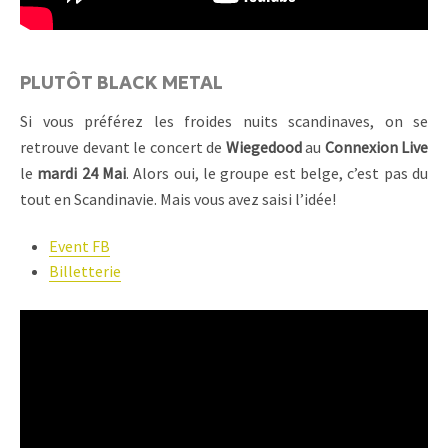
PLUTÔT BLACK METAL
Si vous préférez les froides nuits scandinaves, on se
retrouve devant le concert de
Wiegedood
au
Connexion Live
le
mardi 24 Mai
. Alors oui, le groupe est belge, c’est pas du
tout en Scandinavie. Mais vous avez saisi l’idée!
Event FB
Billetterie