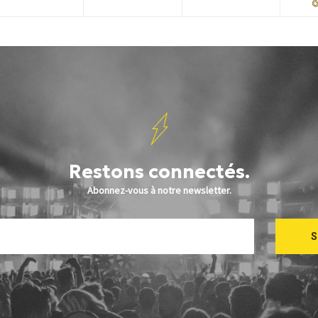
Restons connectés.
Abonnez-vous à notre newsletter.