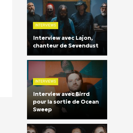
INTERVIEWS
Interview avec Lajon,
chanteur de Sevendust
INTERVIEWS
Interview avec Birrd
pour la sortie de Ocean
Sweep