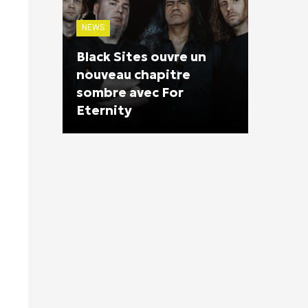
NEWS
Black Sites ouvre un
nouveau chapitre
sombre avec For
Eternity