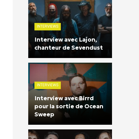
INTERVIEWS
Interview avec Lajon,
chanteur de Sevendust
INTERVIEWS
Interview avec Birrd
pour la sortie de Ocean
Sweep