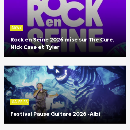
NEWS
Rock en Seine 2026 mise sur The Cure,
Nick Cave et Tyler
GALERIES
Festival Pause Guitare 2026 -Albi