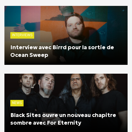
INTERVIEWS
Interview avec Birrd pour la sortie de
Ocean Sweep
NEWS
Black Sites ouvre un nouveau chapitre
sombre avec For Eternity