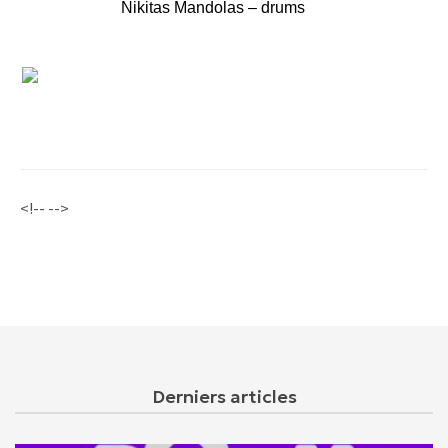
Nikitas Mandolas – drums
<!-- -->
Derniers articles