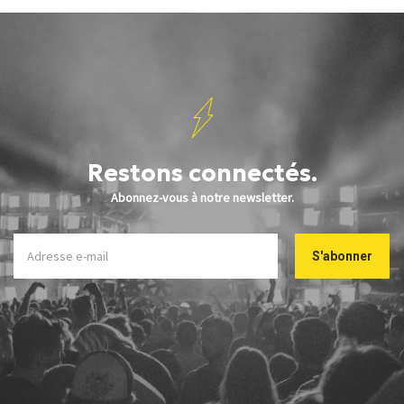
Restons connectés.
Abonnez-vous à notre newsletter.