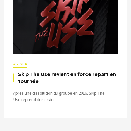
AGENDA
Skip The Use revient en force repart en
tournée
Après une dissolution du groupe en 2016, Skip The
Use reprend du service ...