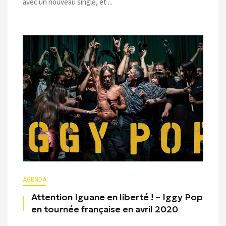
avec un nouveau single, et ...
AGENDA
Attention Iguane en liberté ! – Iggy Pop
en tournée française en avril 2020