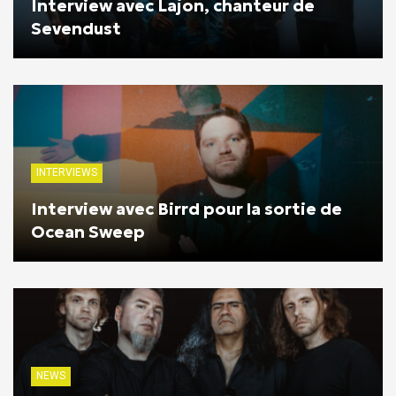
Interview avec Lajon, chanteur de
Sevendust
INTERVIEWS
Interview avec Birrd pour la sortie de
Ocean Sweep
NEWS