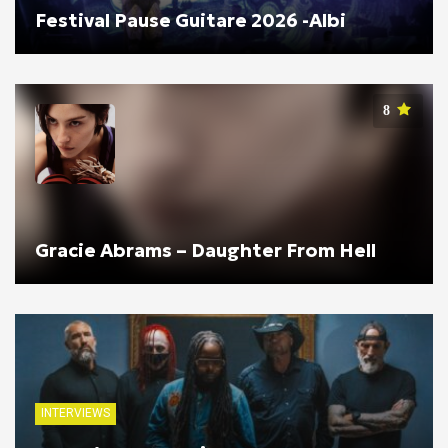
Festival Pause Guitare 2026 -Albi
8
Gracie Abrams – Daughter From Hell
INTERVIEWS