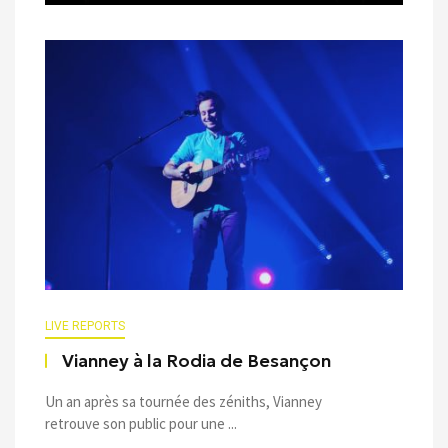
LIVE REPORTS
Vianney à la Rodia de Besançon
Un an après sa tournée des zéniths, Vianney
retrouve son public pour une ...