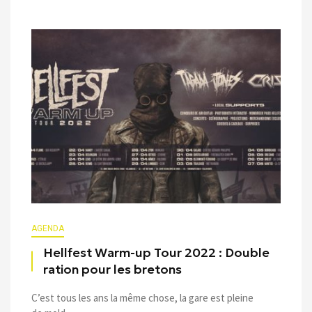
AGENDA
Hellfest Warm-up Tour 2022 : Double
ration pour les bretons
C’est tous les ans la même chose, la gare est pleine