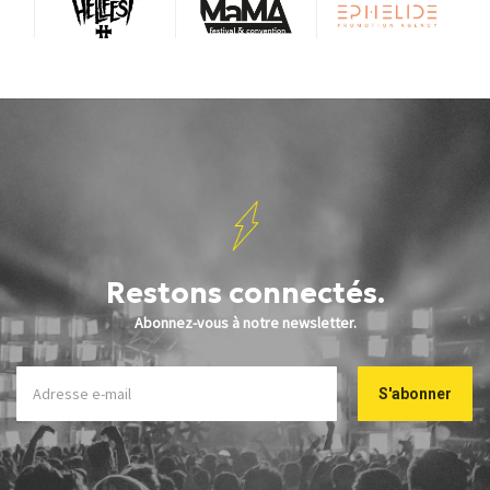
Restons connectés.
Abonnez-vous à notre newsletter.