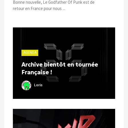
Bonne nouvelle, Le Godfather Of Punk est de
retour en France pour nous ...
AGENDA
Archive bientôt en tournée
Française !
Loris