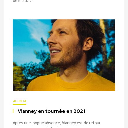
de mold… ...
AGENDA
Vianney en tournée en 2021
Après une longue absence, Vianney est de retour