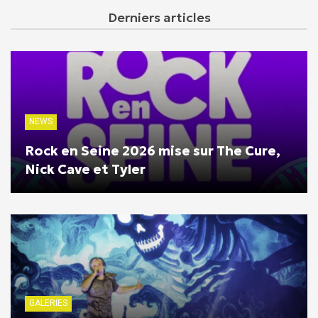
Derniers articles
NEWS
Rock en Seine 2026 mise sur The Cure,
Nick Cave et Tyler
GALERIES