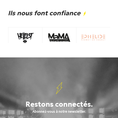
Ils nous font confiance
Restons connectés.
Abonnez-vous à notre newsletter.