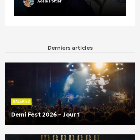
Adèle Pottier
Derniers articles
GALERIES
Demi Fest 2026 – Jour 1