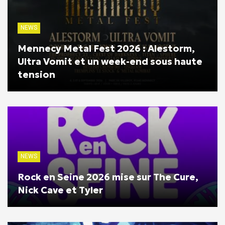
NEWS
Mennecy Metal Fest 2026 : Alestorm,
Ultra Vomit et un week-end sous haute
tension
NEWS
Rock en Seine 2026 mise sur The Cure,
Nick Cave et Tyler