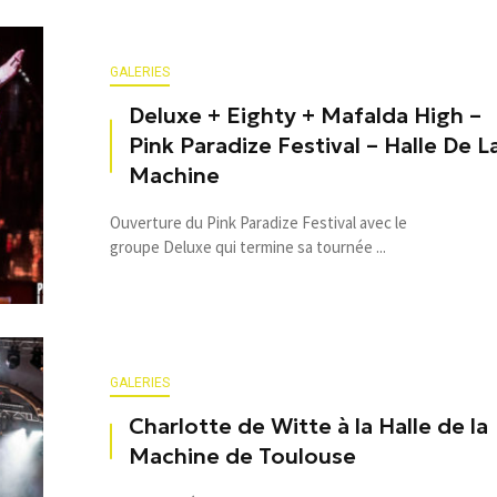
GALERIES
Deluxe + Eighty + Mafalda High –
Pink Paradize Festival – Halle De L
Machine
Ouverture du Pink Paradize Festival avec le
groupe Deluxe qui termine sa tournée ...
GALERIES
Charlotte de Witte à la Halle de la
Machine de Toulouse