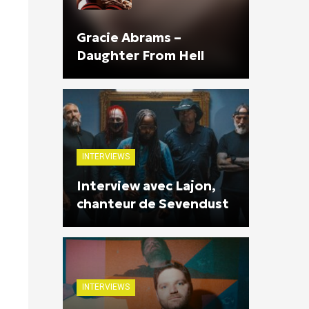
Gracie Abrams –
Daughter From Hell
INTERVIEWS
Interview avec Lajon,
chanteur de Sevendust
INTERVIEWS