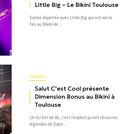
Little Big – Le Bikini Toulouse
Soirée déjantée avec Little Big qui ont mis le
feu au Bikini de ...
GALERIES
Salut C’est Cool présente
Dimension Bonus au Bikini à
Toulouse
Un DJ Set de 6h, c’est l’exploit qu’ont réussi les
légendes de Salut ...