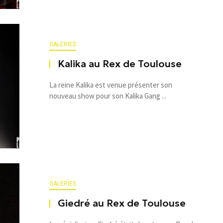
GALERIES
Kalika au Rex de Toulouse
La reine Kalika est venue présenter son
nouveau show pour son Kalika Gang ...
GALERIES
Giedré au Rex de Toulouse