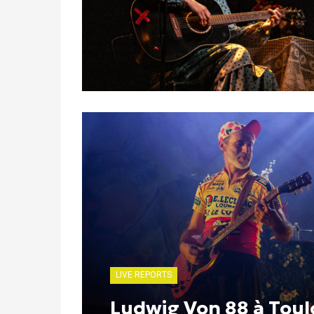
LIVE REPORTS
Ludwig Von 88 à Tou