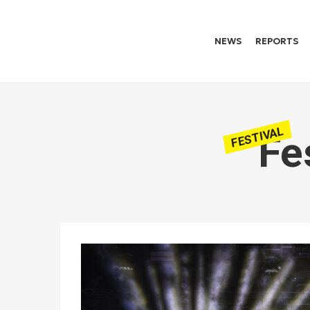
NEWS
REPORTS
FESTIVAL
Fe