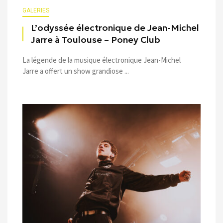
GALERIES
L’odyssée électronique de Jean-Michel
Jarre à Toulouse – Poney Club
La légende de la musique électronique Jean-Michel
Jarre a offert un show grandiose ...