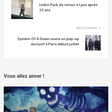
Linkin Park de retour à Lyon après
25 ans
ARTICLE SUIVANT
System Of A Down ouvre un pop-up
exclusif à Paris début juillet
Vous allez aimer !