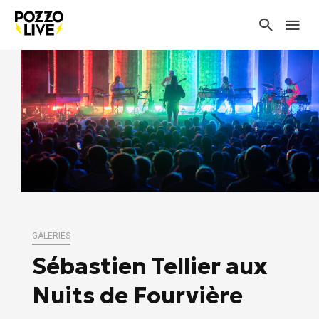
GALERIES
Sébastien Tellier aux
Nuits de Fourvière