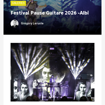
GALERIES
Festival Pause Guitare 2026 -Albi
Grégory Leruste