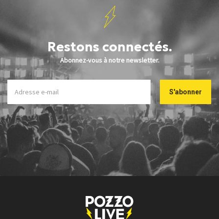
Restons connectés.
Abonnez-vous à notre newsletter.