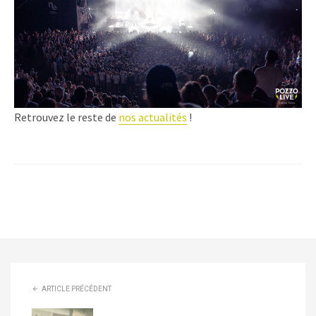
Retrouvez le reste de
nos actualités
!
ARTICLE PRÉCÉDENT