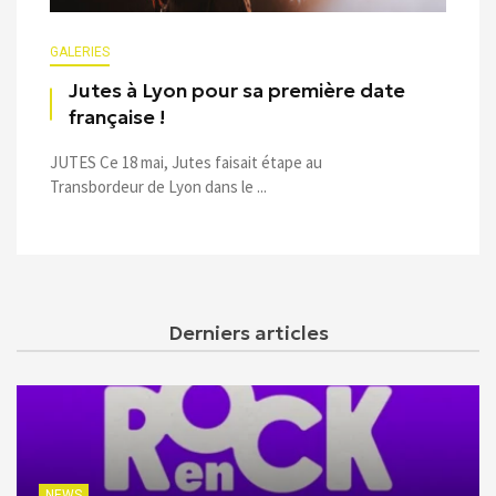
GALERIES
Jutes à Lyon pour sa première date
française !
JUTES Ce 18 mai, Jutes faisait étape au
Transbordeur de Lyon dans le ...
Derniers articles
NEWS