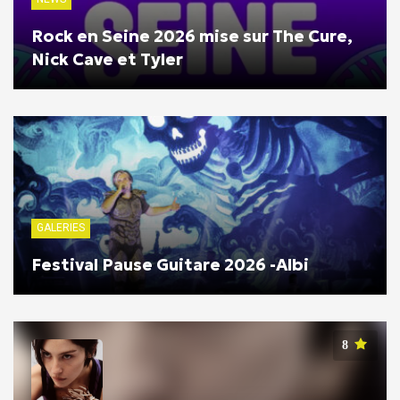
Rock en Seine 2026 mise sur The Cure,
Nick Cave et Tyler
GALERIES
Festival Pause Guitare 2026 -Albi
8