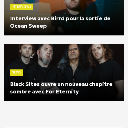
INTERVIEWS
Interview avec Birrd pour la sortie de
Ocean Sweep
NEWS
Black Sites ouvre un nouveau chapitre
sombre avec For Eternity