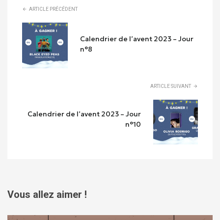
ARTICLE PRÉCÉDENT
Calendrier de l’avent 2023 – Jour
n°8
ARTICLE SUIVANT
Calendrier de l’avent 2023 – Jour
n°10
Vous allez aimer !