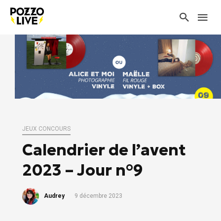
JEUX CONCOURS
Calendrier de l’avent
2023 – Jour n°9
Audrey
9 décembre 2023