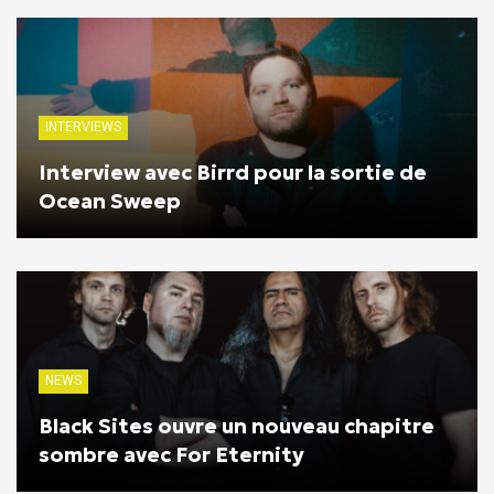
INTERVIEWS
Interview avec Birrd pour la sortie de
Ocean Sweep
NEWS
Black Sites ouvre un nouveau chapitre
sombre avec For Eternity