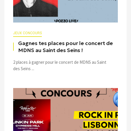
JEUX CONCOURS
Gagnes tes places pour le concert de
MDNS au Saint des Seins !
2 places à gagner pour le concert de MDNS au Saint
des Seins ...