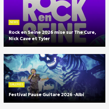
NEWS
Rock en Seine 2026 mise sur The Cure,
Nick Cave et Tyler
GALERIES
Festival Pause Guitare 2026 -Albi