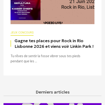
JEUX CONCOURS
Gagne tes places pour Rock in Rio
Lisbonne 2026 et viens voir Linkin Park !
Tu rêves de sentir la fosse vibrer sous tes pieds
pendant que les ...
Derniers articles