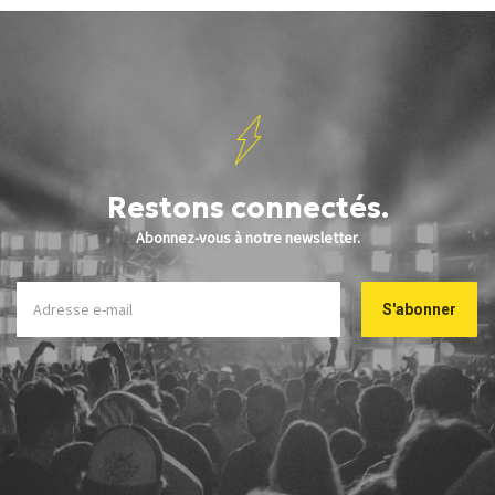
Restons connectés.
Abonnez-vous à notre newsletter.