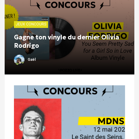
JEUX CONCOURS
Gagne ton vinyle du dernier Olivia
Rodrigo
Gaël