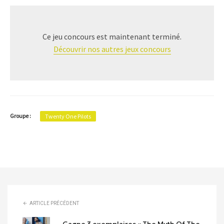
Ce jeu concours est maintenant terminé.
Découvrir nos autres jeux concours
Groupe :
Twenty One Pilots
ARTICLE PRÉCÉDENT