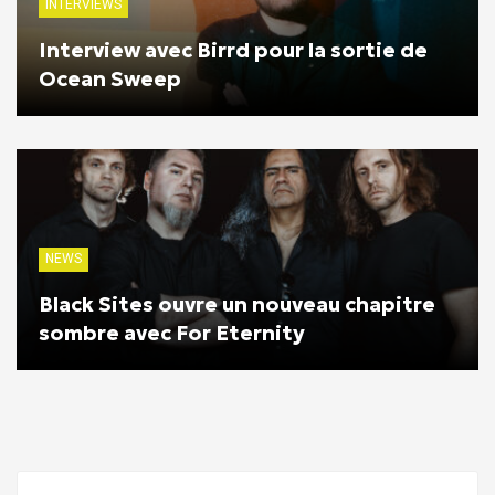
INTERVIEWS
Interview avec Birrd pour la sortie de
Ocean Sweep
NEWS
Black Sites ouvre un nouveau chapitre
sombre avec For Eternity