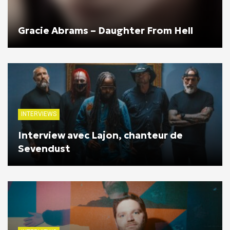
Gracie Abrams – Daughter From Hell
INTERVIEWS
Interview avec Lajon, chanteur de
Sevendust