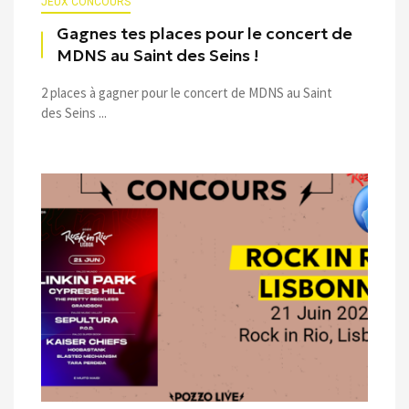
JEUX CONCOURS
Gagnes tes places pour le concert de
MDNS au Saint des Seins !
2 places à gagner pour le concert de MDNS au Saint
des Seins ...