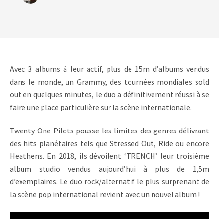
Avec 3 albums à leur actif, plus de 15m d’albums vendus
dans le monde, un Grammy, des tournées mondiales sold
out en quelques minutes, le duo a définitivement réussi à se
faire une place particulière sur la scène internationale.
Twenty One Pilots pousse les limites des genres délivrant
des hits planétaires tels que Stressed Out, Ride ou encore
Heathens. En 2018, ils dévoilent ‘TRENCH’ leur troisième
album studio vendus aujourd’hui à plus de 1,5m
d’exemplaires. Le duo rock/alternatif le plus surprenant de
la scène pop international revient avec un nouvel album !