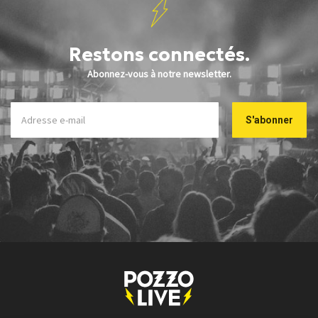
Restons connectés.
Abonnez-vous à notre newsletter.