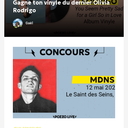
Gagne ton vinyle du dernier Olivia
Rodrigo
Gaël