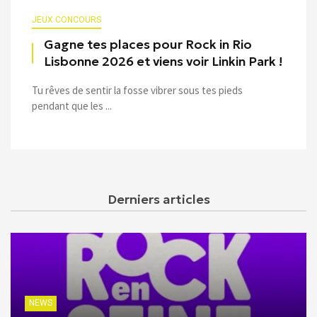
JEUX CONCOURS
Gagne tes places pour Rock in Rio
Lisbonne 2026 et viens voir Linkin Park !
Tu rêves de sentir la fosse vibrer sous tes pieds
pendant que les ...
Derniers articles
NEWS