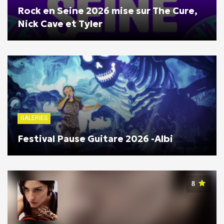
Rock en Seine 2026 mise sur The Cure,
Nick Cave et Tyler
GALERIES
Festival Pause Guitare 2026 -Albi
8