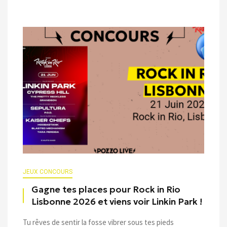
JEUX CONCOURS
Gagne tes places pour Rock in Rio
Lisbonne 2026 et viens voir Linkin Park !
Tu rêves de sentir la fosse vibrer sous tes pieds