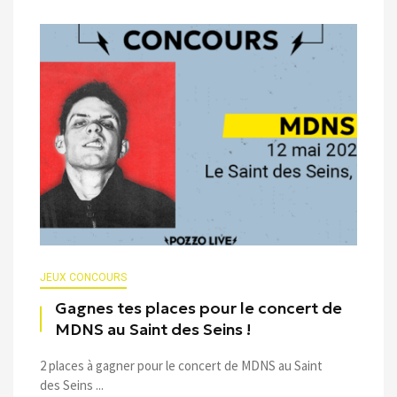
JEUX CONCOURS
Gagnes tes places pour le concert de
MDNS au Saint des Seins !
2 places à gagner pour le concert de MDNS au Saint
des Seins ...