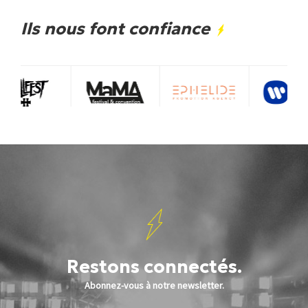
Ils nous font confiance
Restons connectés.
Abonnez-vous à notre newsletter.