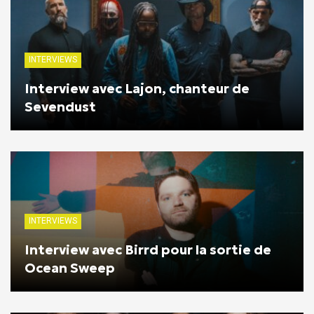
INTERVIEWS
Interview avec Lajon, chanteur de
Sevendust
INTERVIEWS
Interview avec Birrd pour la sortie de
Ocean Sweep