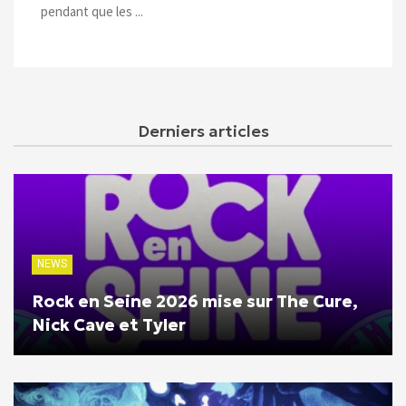
pendant que les ...
Derniers articles
NEWS
Rock en Seine 2026 mise sur The Cure,
Nick Cave et Tyler