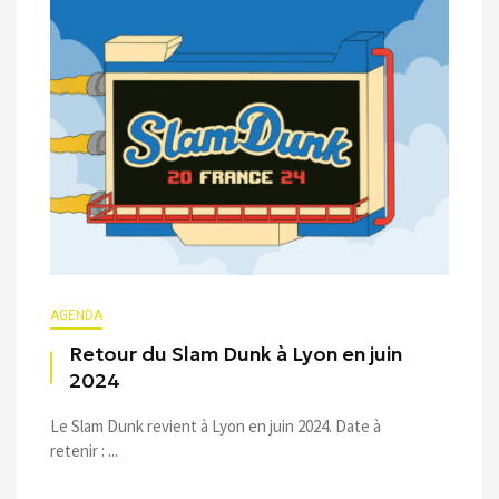
AGENDA
Retour du Slam Dunk à Lyon en juin
2024
Le Slam Dunk revient à Lyon en juin 2024. Date à
retenir : ...