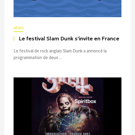
NEWS
Le festival Slam Dunk s’invite en France
Le festival de rock anglais Slam Dunk a annoncé la
programmation de deux ...