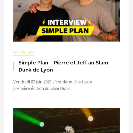
INTERVIEWS
Simple Plan – Pierre et Jeff au Slam
Dunk de Lyon
Vendredi 02 juin 2023 s’est déroulé la toute
première édition du Slam Dunk ...