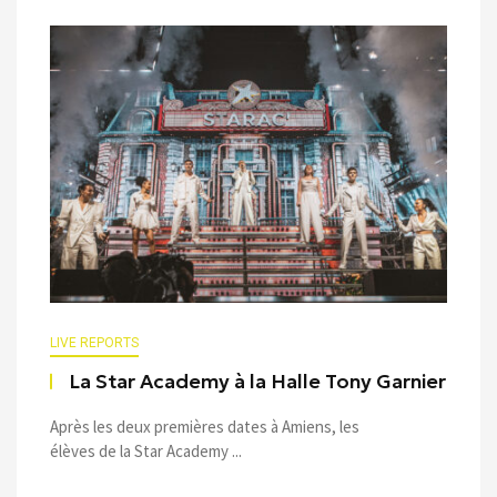
LIVE REPORTS
La Star Academy à la Halle Tony Garnier
Après les deux premières dates à Amiens, les
élèves de la Star Academy ...