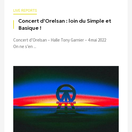
LIVE REPORTS
Concert d’Orelsan : loin du Simple et
Basique !
Concert d’Orelsan – Halle Tony Garnier – 4 mai 2022
On ne s’en ...