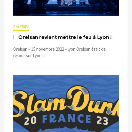
GALERIES
Orelsan revient mettre le feu à Lyon !
Orelsan – 15 novembre 2022 – lyon Orelsan était de
retour sur Lyon ...