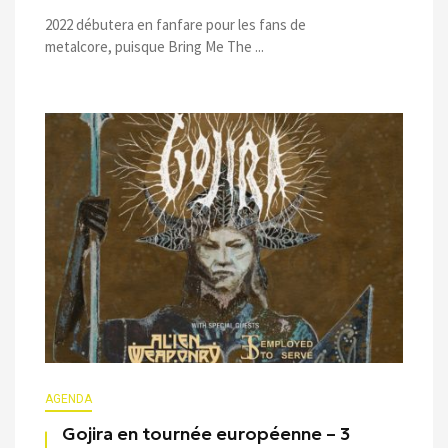
2022 débutera en fanfare pour les fans de
metalcore, puisque Bring Me The ...
AGENDA
Gojira en tournée européenne – 3