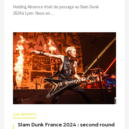
Holding Absence était de passage au Slam Dunk
2024 à Lyon. Nous en ...
LIVE REPORTS
Slam Dunk France 2024 : second round