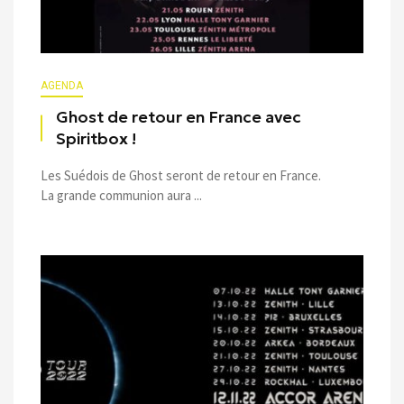
AGENDA
Ghost de retour en France avec
Spiritbox !
Les Suédois de Ghost seront de retour en France.
La grande communion aura ...