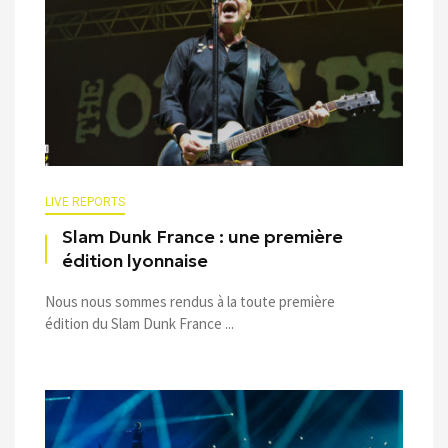
LIVE REPORTS
Slam Dunk France : une première
édition lyonnaise
Nous nous sommes rendus à la toute première
édition du Slam Dunk France ...