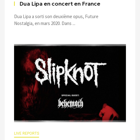
Dua Lipa en concert en France
Dua Lipa a sorti son deuxième opus, Future
Nostalgia, en mars 2020. Dans ...
LIVE REPORTS