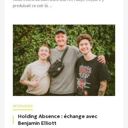
produisait ce soir-là. ...
INTERVIEWS
Holding Absence : échange avec
Benjamin Elliott