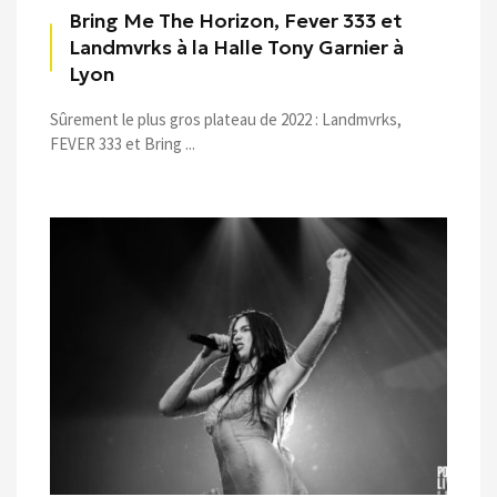
Bring Me The Horizon, Fever 333 et
Landmvrks à la Halle Tony Garnier à
Lyon
Sûrement le plus gros plateau de 2022 : Landmvrks,
FEVER 333 et Bring ...