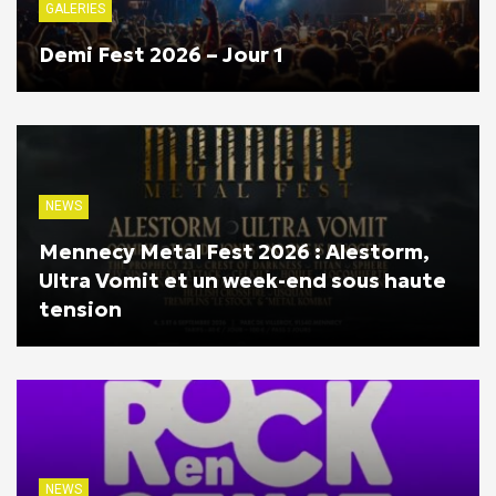
GALERIES
Demi Fest 2026 – Jour 1
NEWS
Mennecy Metal Fest 2026 : Alestorm,
Ultra Vomit et un week-end sous haute
tension
NEWS