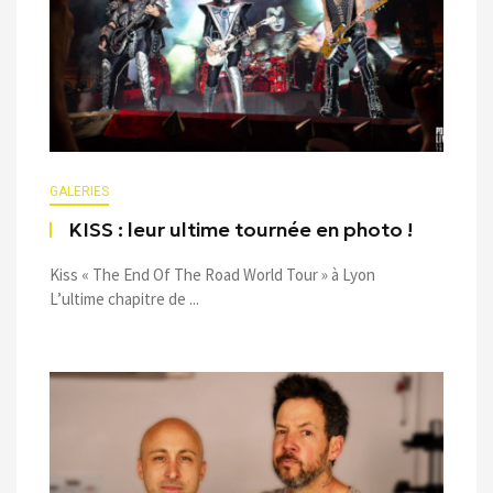
GALERIES
KISS : leur ultime tournée en photo !
Kiss « The End Of The Road World Tour » à Lyon
L’ultime chapitre de ...