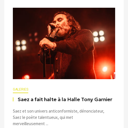
GALERIES
Saez a fait halte à la Halle Tony Garnier
Saez et son univers anticonformiste, dénonciateur,
Saez le poète talentueux, qui met
merveilleusement ...