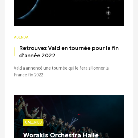
AGENDA
Retrouvez Vald en tournée pour la fin
d’année 2022
Vald a annoncé une tournée qui le fera sillonner la
France fin 2022 ...
GALERIES
Worakls Orchestra Halle