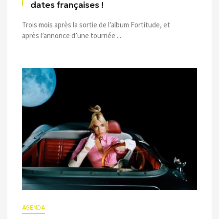
dates françaises !
Trois mois après la sortie de l’album Fortitude, et
après l’annonce d’une tournée ...
AGENDA