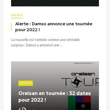
AGENDA
Alerte : Damso annonce une tournée
pour 2022 !
La nouvelle est tombée comme une véritable
surprise : Damso a annoncé une ...
AGENDA
Orelsan en tournée : 32 dates
pour 2022 !