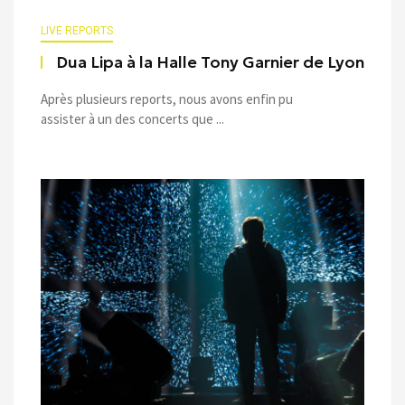
LIVE REPORTS
Dua Lipa à la Halle Tony Garnier de Lyon
Après plusieurs reports, nous avons enfin pu
assister à un des concerts que ...