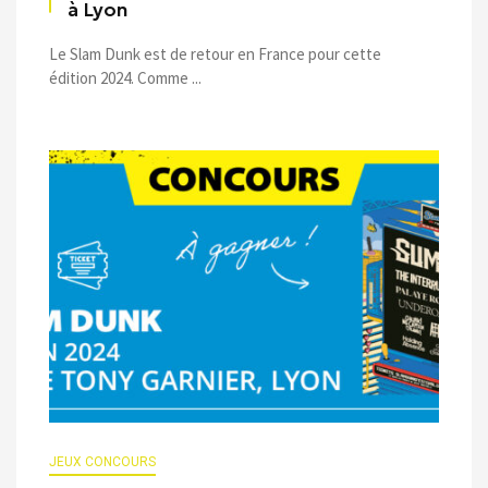
à Lyon
Le Slam Dunk est de retour en France pour cette
édition 2024. Comme ...
JEUX CONCOURS