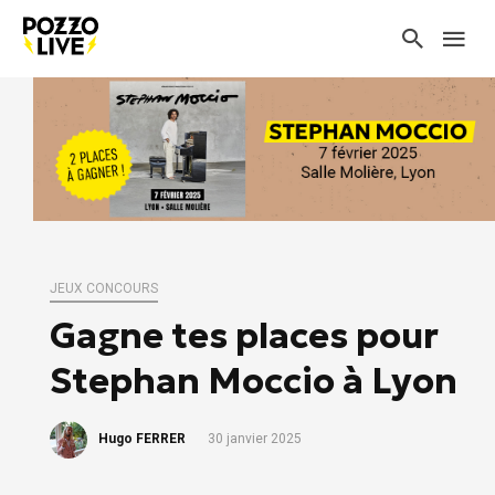
JEUX CONCOURS
Gagne tes places pour
Stephan Moccio à Lyon
Hugo FERRER
30 janvier 2025