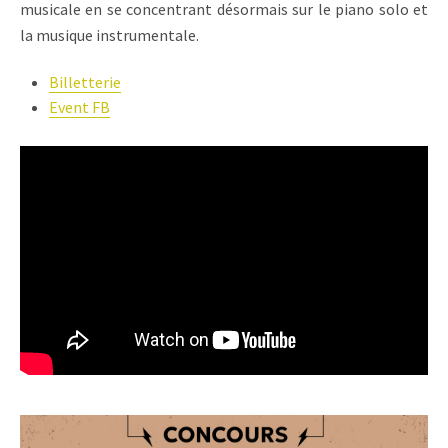
musicale en se concentrant désormais sur le piano solo et
la musique instrumentale.
Billetterie
Event FB