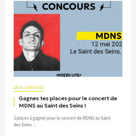
JEUX CONCOURS
Gagnes tes places pour le concert de
MDNS au Saint des Seins !
2 places à gagner pour le concert de MDNS au Saint
des Seins ...