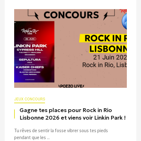
JEUX CONCOURS
Gagne tes places pour Rock in Rio
Lisbonne 2026 et viens voir Linkin Park !
Tu rêves de sentir la fosse vibrer sous tes pieds
pendant que les ...