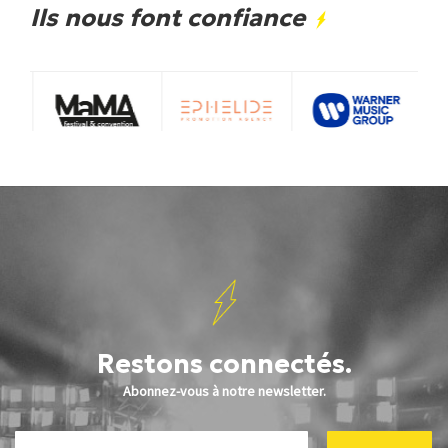
Ils nous font confiance
Restons connectés.
Abonnez-vous à notre newsletter.