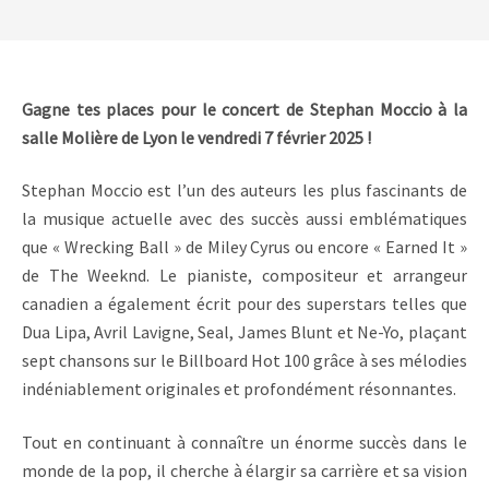
Gagne tes places pour le concert de Stephan Moccio à la
salle Molière de Lyon le vendredi 7 février 2025 !
Stephan Moccio est l’un des auteurs les plus fascinants de
la musique actuelle avec des succès aussi emblématiques
que « Wrecking Ball » de Miley Cyrus ou encore « Earned It »
de The Weeknd. Le pianiste, compositeur et arrangeur
canadien a également écrit pour des superstars telles que
Dua Lipa, Avril Lavigne, Seal, James Blunt et Ne-Yo, plaçant
sept chansons sur le Billboard Hot 100 grâce à ses mélodies
indéniablement originales et profondément résonnantes.
Tout en continuant à connaître un énorme succès dans le
monde de la pop, il cherche à élargir sa carrière et sa vision