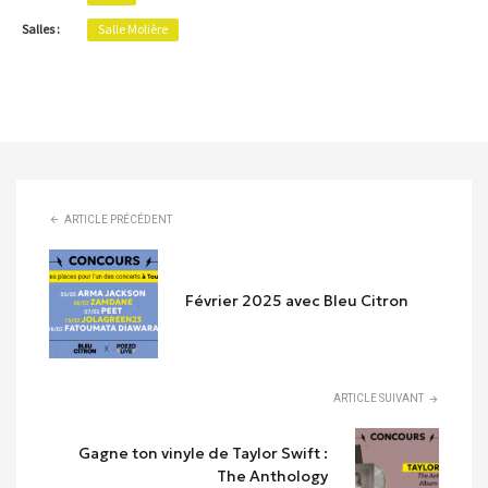
Salles :
Salle Molière
ARTICLE PRÉCÉDENT
Février 2025 avec Bleu Citron
ARTICLE SUIVANT
Gagne ton vinyle de Taylor Swift :
The Anthology