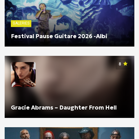
GALERIES
Festival Pause Guitare 2026 -Albi
8
Gracie Abrams – Daughter From Hell