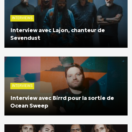
INTERVIEWS
Interview avec Lajon, chanteur de
Sevendust
INTERVIEWS
Interview avec Birrd pour la sortie de
Ocean Sweep