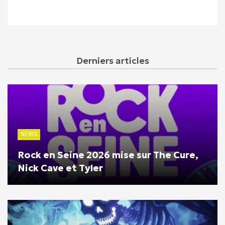
Derniers articles
NEWS
Rock en Seine 2026 mise sur The Cure,
Nick Cave et Tyler