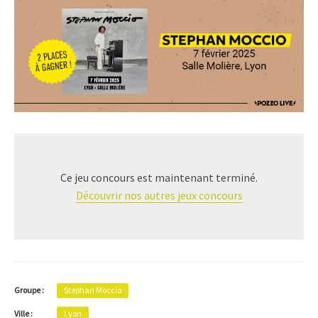
Ce jeu concours est maintenant terminé.
Découvrir nos autres jeux concours
Groupe :
Stephan Moccio
Ville :
Lyon