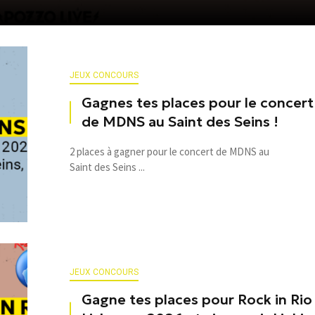
JEUX CONCOURS
Gagnes tes places pour le concert
de MDNS au Saint des Seins !
2 places à gagner pour le concert de MDNS au
Saint des Seins ...
JEUX CONCOURS
Gagne tes places pour Rock in Rio