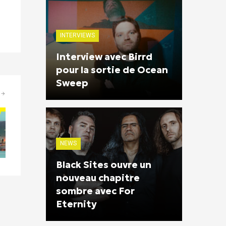
INTERVIEWS
Interview avec Birrd
pour la sortie de Ocean
Sweep
NEWS
Black Sites ouvre un
nouveau chapitre
sombre avec For
Eternity