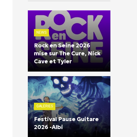
NEWS
Rock en Seine 2026
mise sur The Cure, Nick
Cave et Tyler
GALERIES
Festival Pause Guitare
2026 -Albi