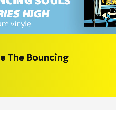
de The Bouncing