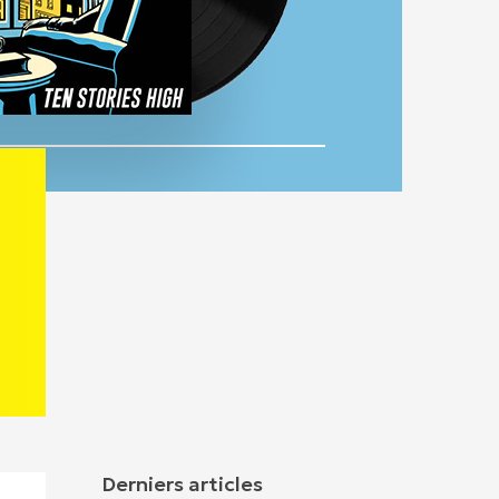
Derniers articles