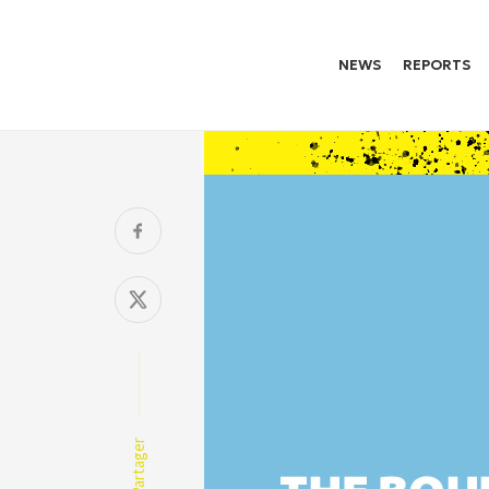
NEWS
REPORTS
Partager