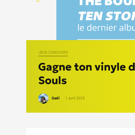
JEUX CONCOURS
Gagne ton vinyle 
Souls
Gaël
1 avril 2023