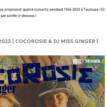
ous proposent quatre concerts pendant l’été 2023 à Toulouse ! Et
par soirée ci-dessous !
2023 | COCOROSIE & DJ MISS GINGER |