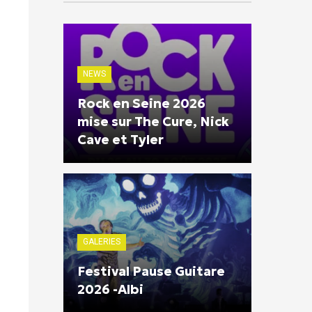
NEWS
Rock en Seine 2026
mise sur The Cure, Nick
Cave et Tyler
GALERIES
Festival Pause Guitare
2026 -Albi