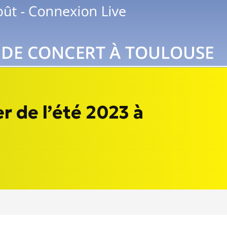
r de l’été 2023 à