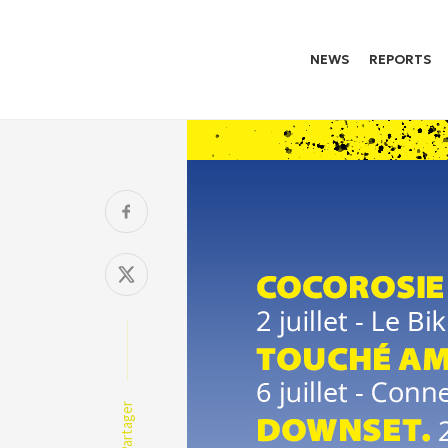
NEWS
REPORTS
Partager