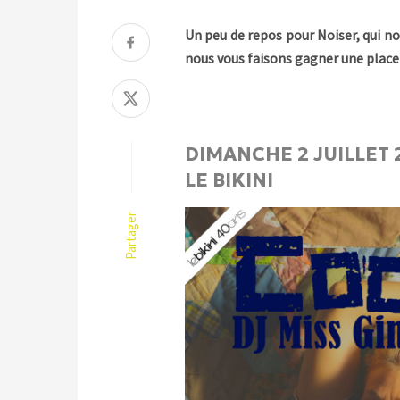
Un peu de repos pour Noiser, qui n
nous vous faisons gagner une place 
DIMANCHE 2 JUILLET 
LE BIKINI
Partager