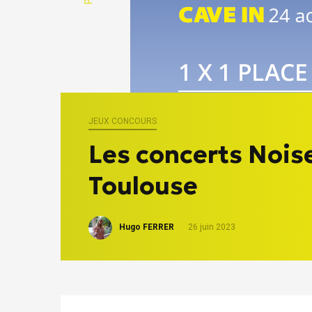
JEUX CONCOURS
Les concerts Noise
Toulouse
Hugo FERRER
26 juin 2023