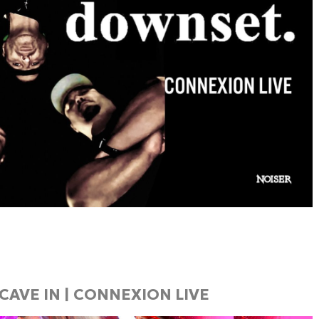
 CAVE IN | CONNEXION LIVE