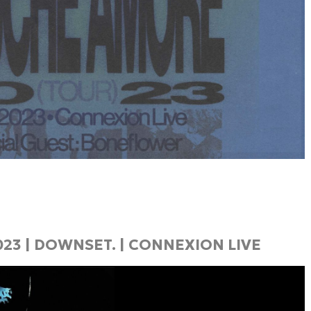
23 | DOWNSET. | CONNEXION LIVE