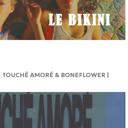
3 | TOUCHÉ AMORÉ & BONEFLOWER |