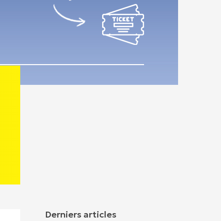
Derniers articles