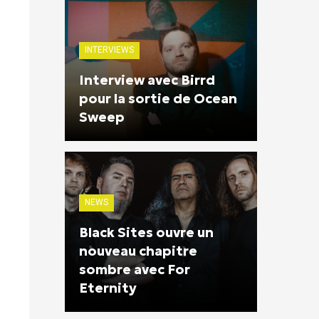
INTERVIEWS
Interview avec Birrd
pour la sortie de Ocean
Sweep
NEWS
Black Sites ouvre un
nouveau chapitre
sombre avec For
Eternity