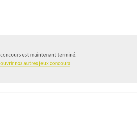
 concours est maintenant terminé.
ouvrir nos autres jeux concours