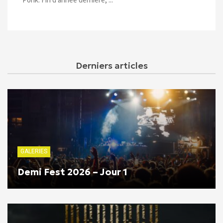
Derniers articles
GALERIES
Demi Fest 2026 – Jour 1