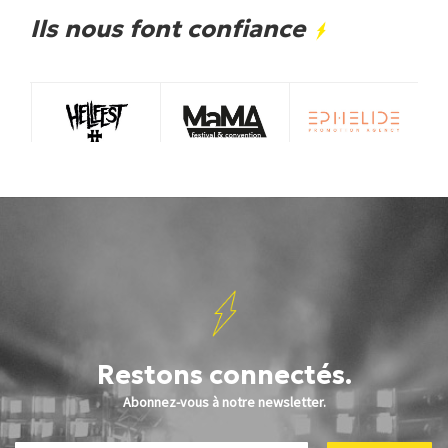
Ils nous font confiance
Restons connectés.
Abonnez-vous à notre newsletter.