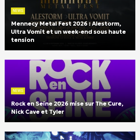
NEWS
Mennecy Metal Fest 2026 : Alestorm,
Ultra Vomit et un week-end sous haute
tension
NEWS
Rock en Seine 2026 mise sur The Cure,
Nick Cave et Tyler