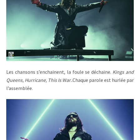
Les chansons s’enchainent, la foule se déchaine.
Kings and
Queens, Hurricane, This Is War
..Chaque parole est hurlée par
l’assemblée.