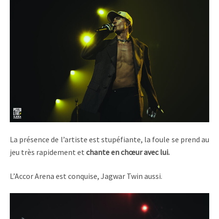
La présence de l’artiste est stupéfiante, la foule se prend au
jeu très rapidement et
chante en chœur avec lui.
L’Accor Arena est conquise, Jagwar Twin aussi.