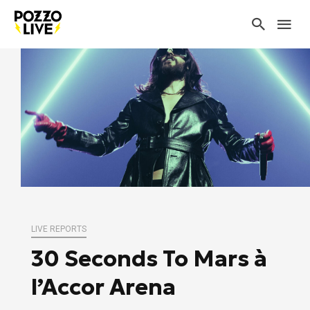
LIVE REPORTS
30 Seconds To Mars à
l’Accor Arena