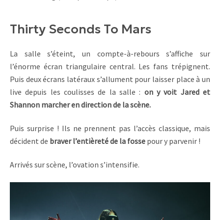
Thirty Seconds To Mars
La salle s’éteint, un compte-à-rebours s’affiche sur
l’énorme écran triangulaire central. Les fans trépignent.
Puis deux écrans latéraux s’allument pour laisser place à un
live depuis les coulisses de la salle :
on y voit Jared et
Shannon marcher en direction de la scène.
Puis surprise ! Ils ne prennent pas l’accès classique, mais
décident de
braver l’entièreté de la fosse
pour y parvenir !
Arrivés sur scène, l’ovation s’intensifie.