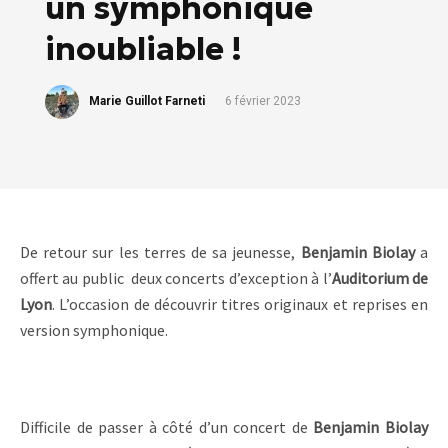
un symphonique
inoubliable !
Marie Guillot Farneti
6 février 2023
De retour sur les terres de sa jeunesse,
Benjamin Biolay
a
offert au public deux concerts d’exception à l’
Auditorium de
Lyon
. L’occasion de découvrir titres originaux et reprises en
version symphonique.
Difficile de passer à côté d’un concert de
Benjamin Biolay