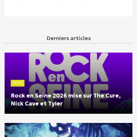
Derniers articles
NEWS
Rock en Seine 2026 mise sur The Cure,
Nick Cave et Tyler