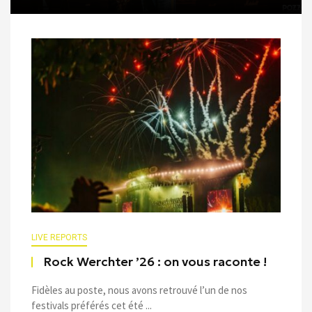
LIVE REPORTS
Rock Werchter ’26 : on vous raconte !
Fidèles au poste, nous avons retrouvé l’un de nos
festivals préférés cet été ...