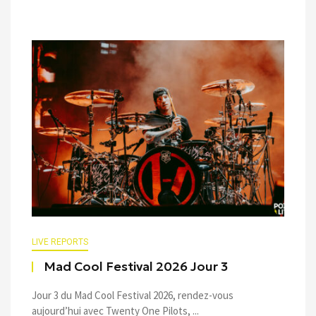
LIVE REPORTS
Mad Cool Festival 2026 Jour 3
Jour 3 du Mad Cool Festival 2026, rendez-vous
aujourd’hui avec Twenty One Pilots, ...