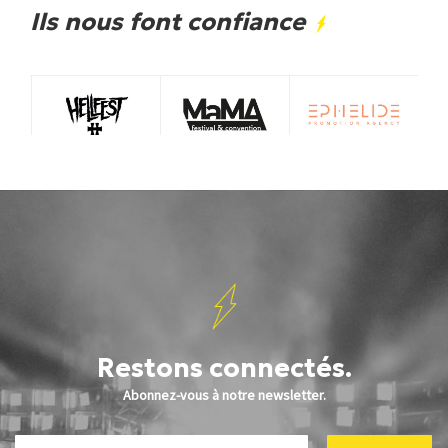
Ils nous font confiance
Restons connectés.
Abonnez-vous à notre newsletter.