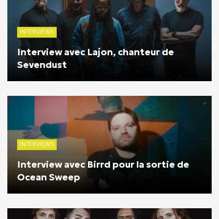
INTERVIEWS
Interview avec Lajon, chanteur de
Sevendust
INTERVIEWS
Interview avec Birrd pour la sortie de
Ocean Sweep