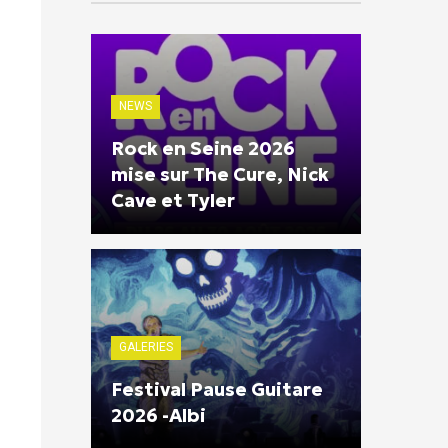
NEWS
Rock en Seine 2026
mise sur The Cure, Nick
Cave et Tyler
GALERIES
Festival Pause Guitare
2026 -Albi