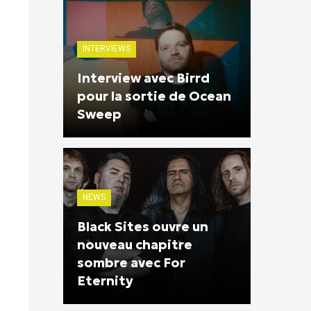
INTERVIEWS
Interview avec Birrd
pour la sortie de Ocean
Sweep
NEWS
Black Sites ouvre un
nouveau chapitre
sombre avec For
Eternity