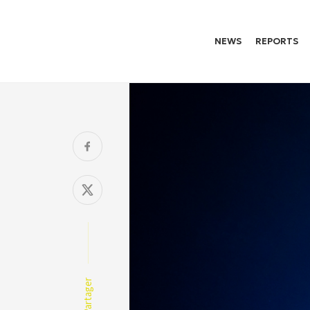
NEWS
REPORTS
Partager