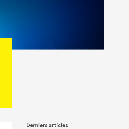
Derniers articles