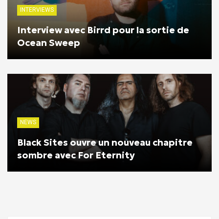
INTERVIEWS
Interview avec Birrd pour la sortie de
Ocean Sweep
NEWS
Black Sites ouvre un nouveau chapitre
sombre avec For Eternity