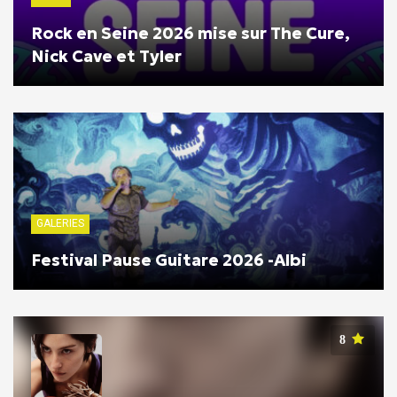
Rock en Seine 2026 mise sur The Cure,
Nick Cave et Tyler
GALERIES
Festival Pause Guitare 2026 -Albi
8