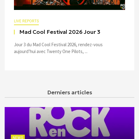
LIVE REPORTS
Mad Cool Festival 2026 Jour 3
Jour 3 du Mad Cool Festival 2026, rendez-vous
aujourd’hui avec Twenty One Pilots, ...
Derniers articles
NEWS