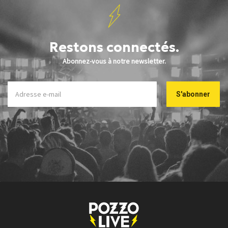
Restons connectés.
Abonnez-vous à notre newsletter.