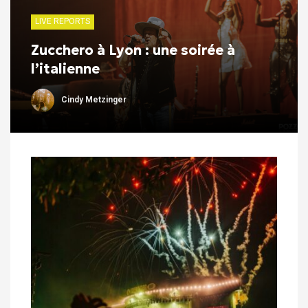
LIVE REPORTS
Zucchero à Lyon : une soirée à
l’italienne
Cindy Metzinger