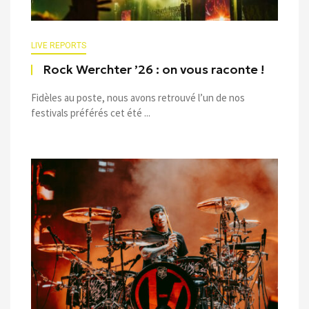
LIVE REPORTS
Rock Werchter ’26 : on vous raconte !
Fidèles au poste, nous avons retrouvé l’un de nos
festivals préférés cet été ...