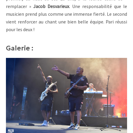
remplacer »
Jacob Desvarieux
. Une responsabilité que le
musicien prend plus comme une immense fierté. Le second
vient renforcer au chant une bien belle équipe. Pari réussi
pour les deux !
Galerie :