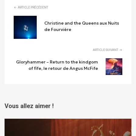
ARTICLE PRÉCÉDENT
Christine and the Queens aux Nuits
de Fourvière
ARTICLE SUIVANT
Gloryhammer – Return to the kindgom
of fife, le retour de Angus McFife
Vous allez aimer !