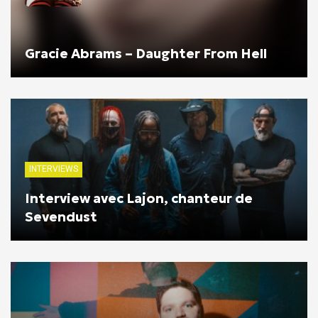
Gracie Abrams – Daughter From Hell
INTERVIEWS
Interview avec Lajon, chanteur de
Sevendust