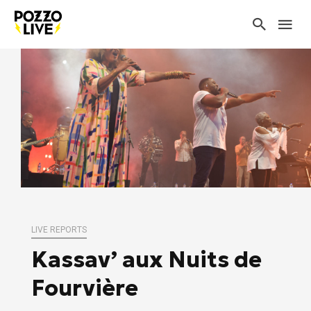
LIVE REPORTS
Kassav’ aux Nuits de
Fourvière