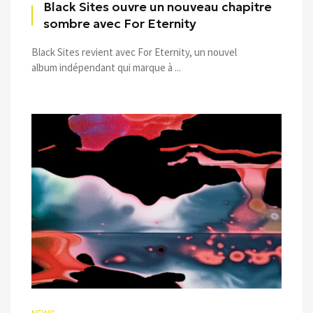
Black Sites ouvre un nouveau chapitre
sombre avec For Eternity
Black Sites revient avec For Eternity, un nouvel
album indépendant qui marque à ...