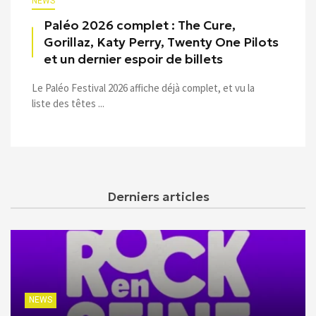
NEWS
Paléo 2026 complet : The Cure,
Gorillaz, Katy Perry, Twenty One Pilots
et un dernier espoir de billets
Le Paléo Festival 2026 affiche déjà complet, et vu la
liste des têtes ...
Derniers articles
NEWS