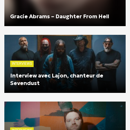
Gracie Abrams – Daughter From Hell
INTERVIEWS
Interview avec Lajon, chanteur de
Sevendust