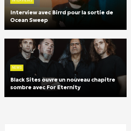
INTERVIEWS
Interview avec Birrd pour la sortie de
Ocean Sweep
NEWS
Black Sites ouvre un nouveau chapitre
sombre avec For Eternity