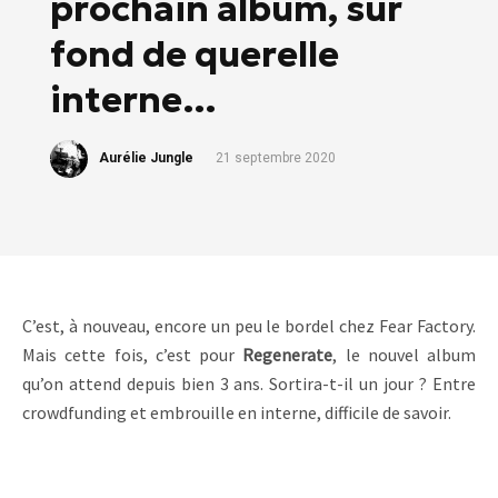
prochain album, sur
fond de querelle
interne…
Aurélie Jungle
21 septembre 2020
C’est, à nouveau, encore un peu le bordel chez Fear Factory.
Mais cette fois, c’est pour
Regenerate
, le nouvel album
qu’on attend depuis bien 3 ans. Sortira-t-il un jour ? Entre
crowdfunding et embrouille en interne, difficile de savoir.