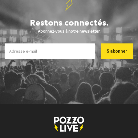
Restons connectés.
Abonnez-vous à notre newsletter.