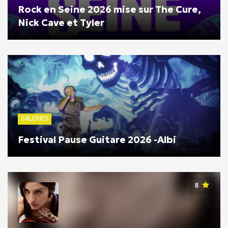
Rock en Seine 2026 mise sur The Cure,
Nick Cave et Tyler
GALERIES
Festival Pause Guitare 2026 -Albi
8