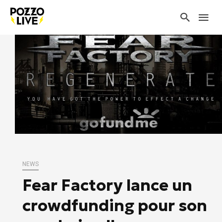
NEWS
Fear Factory lance un
crowdfunding pour son