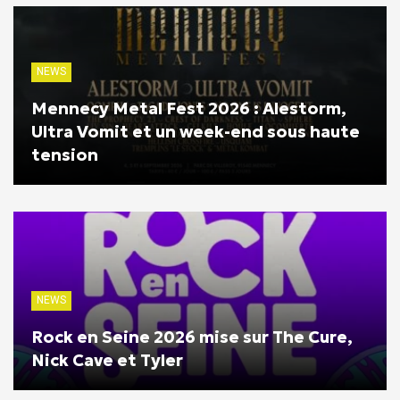
NEWS
Mennecy Metal Fest 2026 : Alestorm,
Ultra Vomit et un week-end sous haute
tension
NEWS
Rock en Seine 2026 mise sur The Cure,
Nick Cave et Tyler