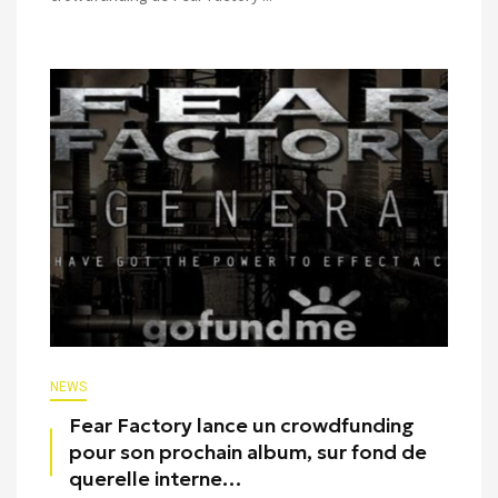
NEWS
Fear Factory lance un crowdfunding
pour son prochain album, sur fond de
querelle interne…