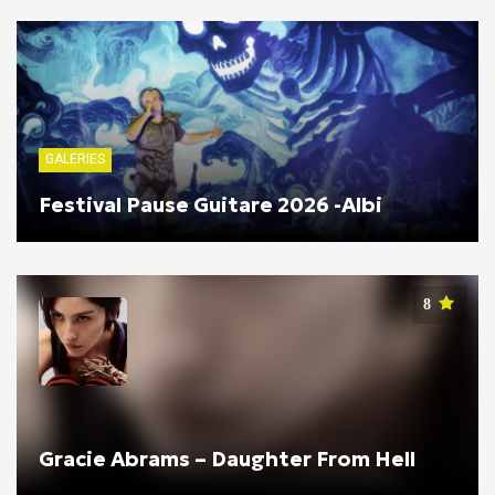
GALERIES
Festival Pause Guitare 2026 -Albi
8
Gracie Abrams – Daughter From Hell