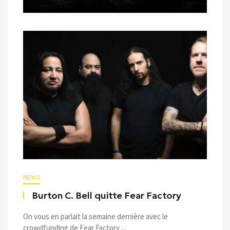
NEWS
Burton C. Bell quitte Fear Factory
On vous en parlait la semaine dernière avec le
crowdfunding de Fear Factory ...