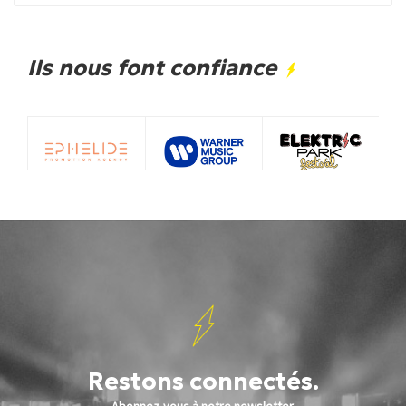
Ils nous font confiance
Restons connectés.