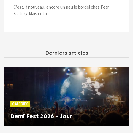
C’est, à nouveau, encore un peu le bordel chez Fear
Factory. Mais cette ...
Derniers articles
GALERIES
Demi Fest 2026 – Jour 1