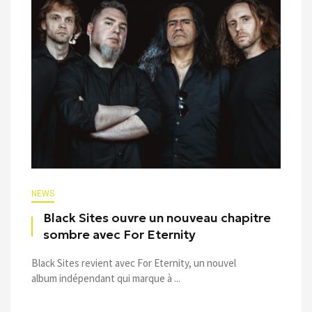
NEWS
Black Sites ouvre un nouveau chapitre
sombre avec For Eternity
Black Sites revient avec For Eternity, un nouvel
album indépendant qui marque à ...