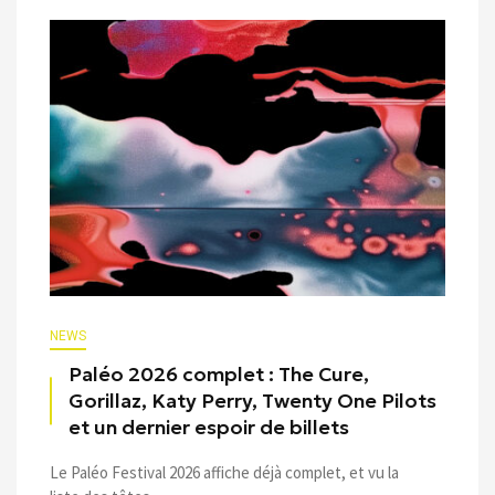
NEWS
Paléo 2026 complet : The Cure,
Gorillaz, Katy Perry, Twenty One Pilots
et un dernier espoir de billets
Le Paléo Festival 2026 affiche déjà complet, et vu la