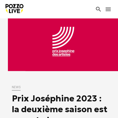
NEWS
Prix Joséphine 2023 :
la deuxième saison est