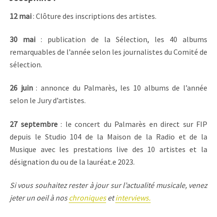
12 mai
: Clôture des inscriptions des artistes.
30 mai
: publication de la Sélection, les 40 albums
remarquables de l’année selon les journalistes du Comité de
sélection.
26 juin
: annonce du Palmarès, les 10 albums de l’année
selon le Jury d’artistes.
27 septembre
: le concert du Palmarès en direct sur FIP
depuis le Studio 104 de la Maison de la Radio et de la
Musique avec les prestations live des 10 artistes et la
désignation du ou de la lauréat.e 2023.
Si vous souhaitez rester à jour sur l’actualité musicale, venez
jeter un oeil à nos
chroniques
et
interviews.