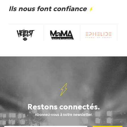
Ils nous font confiance
Restons connectés.
Abonnez-vous à notre newsletter.