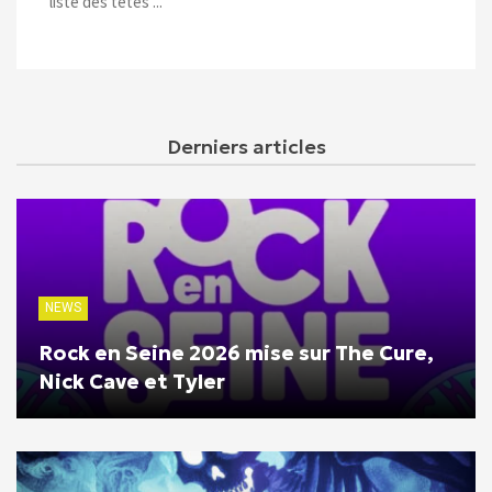
liste des têtes ...
Derniers articles
NEWS
Rock en Seine 2026 mise sur The Cure,
Nick Cave et Tyler