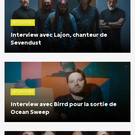
INTERVIEWS
Interview avec Lajon, chanteur de
Sevendust
INTERVIEWS
Interview avec Birrd pour la sortie de
Ocean Sweep