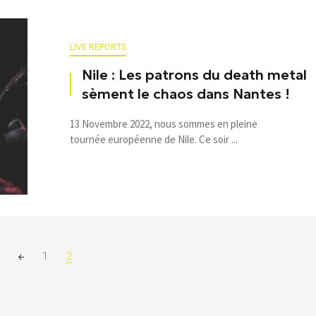
LIVE REPORTS
Nile : Les patrons du death metal
sèment le chaos dans Nantes !
13 Novembre 2022, nous sommes en pleine
tournée européenne de Nile. Ce soir ...
1
2