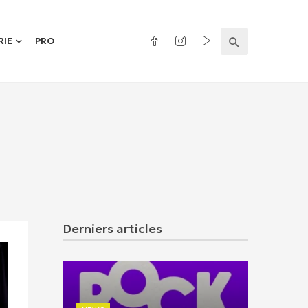
RIE
PRO
Derniers articles