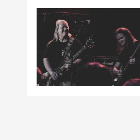
Posts
navigation