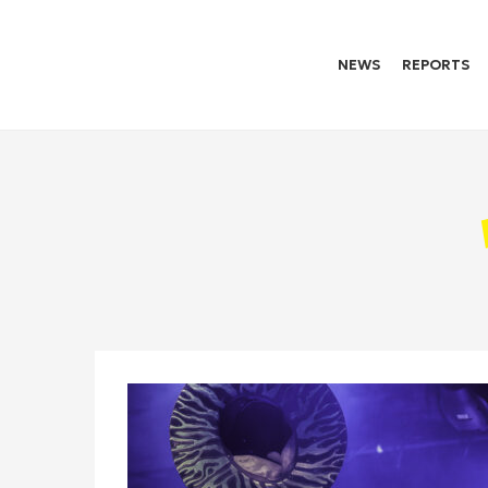
NEWS
REPORTS