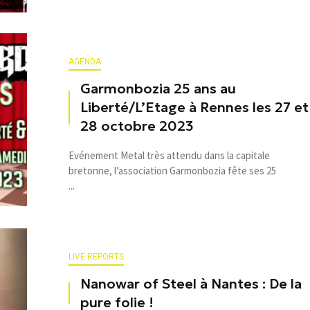
AGENDA
Garmonbozia 25 ans au
Liberté/L’Etage à Rennes les 27 et
28 octobre 2023
Evénement Metal très attendu dans la capitale
bretonne, l’association Garmonbozia fête ses 25
...
LIVE REPORTS
Nanowar of Steel à Nantes : De la
pure folie !