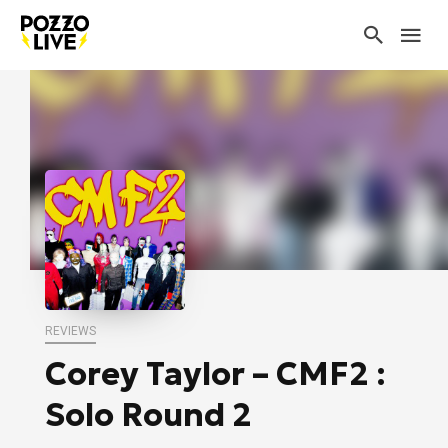
REVIEWS
Corey Taylor – CMF2 :
Solo Round 2