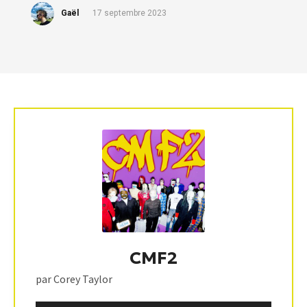
Gaël
17 septembre 2023
CMF2
par Corey Taylor