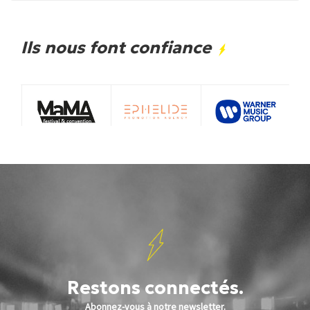
Ils nous font confiance
Restons connectés.
Abonnez-vous à notre newsletter.