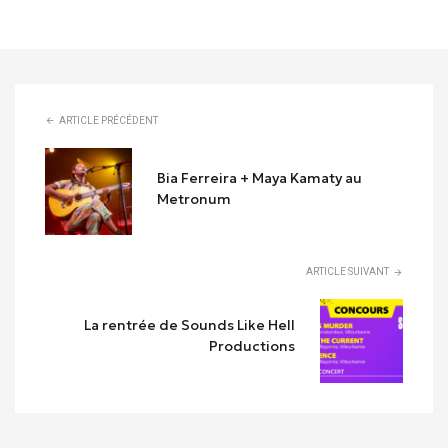
ARTICLE PRÉCÉDENT
Bia Ferreira + Maya Kamaty au
Metronum
ARTICLE SUIVANT
La rentrée de Sounds Like Hell
Productions