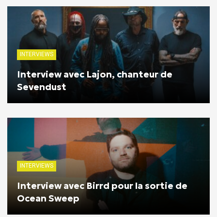
INTERVIEWS
Interview avec Lajon, chanteur de
Sevendust
INTERVIEWS
Interview avec Birrd pour la sortie de
Ocean Sweep