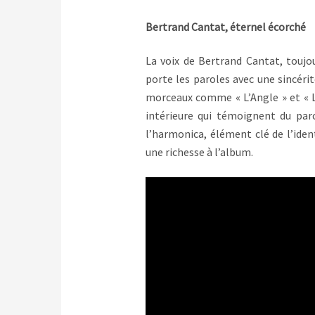
Bertrand Cantat, éternel écorché
La voix de Bertrand Cantat, toujo
porte les paroles avec une sincéri
morceaux comme « L’Angle » et « L
intérieure qui témoignent du parc
l’harmonica, élément clé de l’ide
une richesse à l’album.