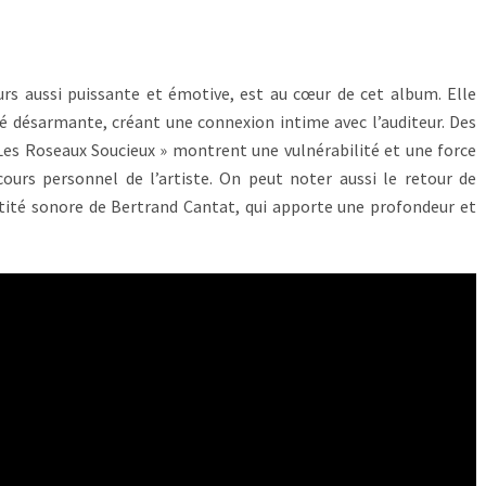
urs aussi puissante et émotive, est au cœur de cet album. Elle
té désarmante, créant une connexion intime avec l’auditeur. Des
es Roseaux Soucieux » montrent une vulnérabilité et une force
ours personnel de l’artiste. On peut noter aussi le retour de
ntité sonore de Bertrand Cantat, qui apporte une profondeur et