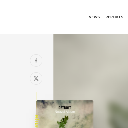
NEWS
REPORTS
Partager