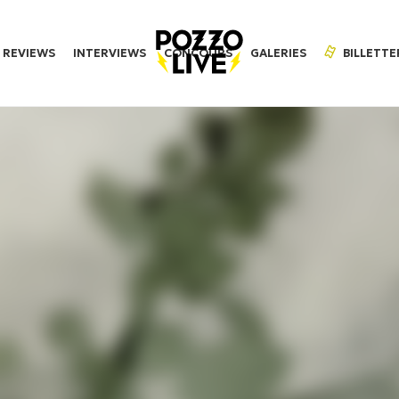
REVIEWS
INTERVIEWS
CONCOURS
GALERIES
BILLETTE