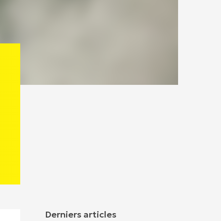
Derniers articles