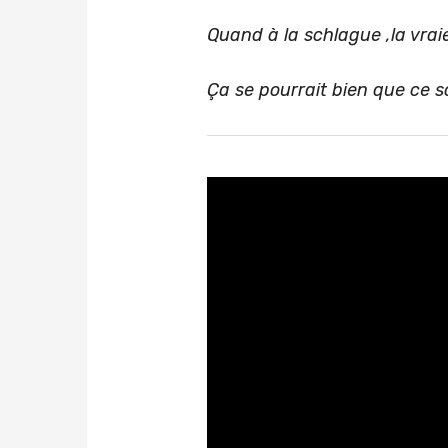
Quand à la schlague ,la vrai
Ça se pourrait bien que ce s