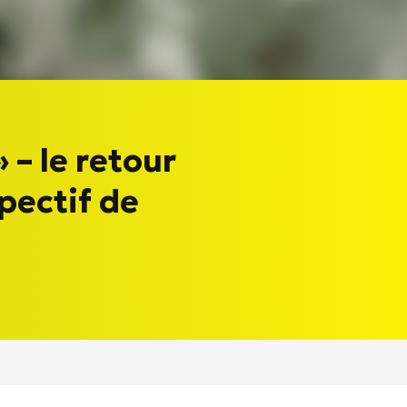
» – le retour
pectif de