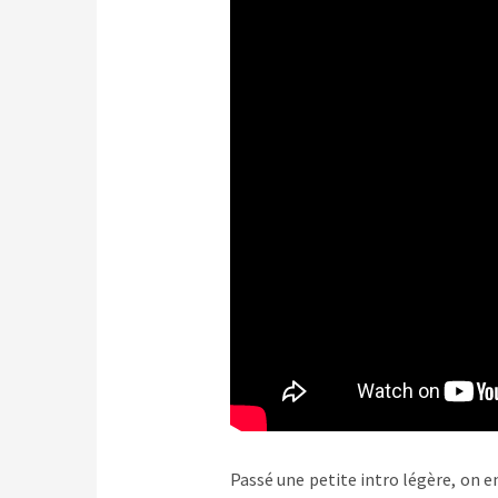
Passé une petite intro légère, on en