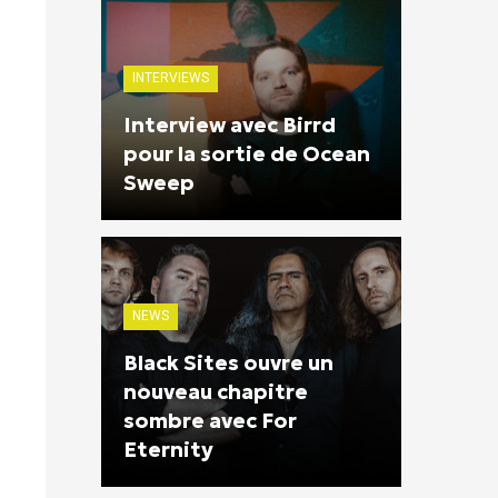
INTERVIEWS
Interview avec Birrd
pour la sortie de Ocean
Sweep
NEWS
Black Sites ouvre un
nouveau chapitre
sombre avec For
Eternity