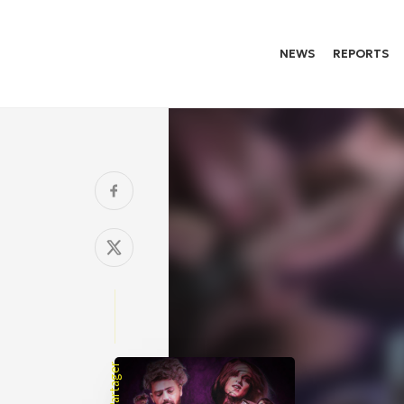
NEWS
REPORTS
Partager