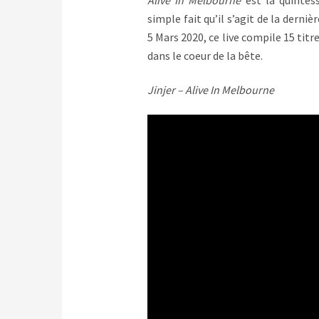
simple fait qu’il s’agit de la derniè
5 Mars 2020, ce live compile 15 tit
dans le coeur de la bête.
Jinjer – Alive In Melbourne