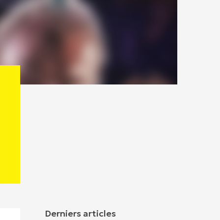
Derniers articles