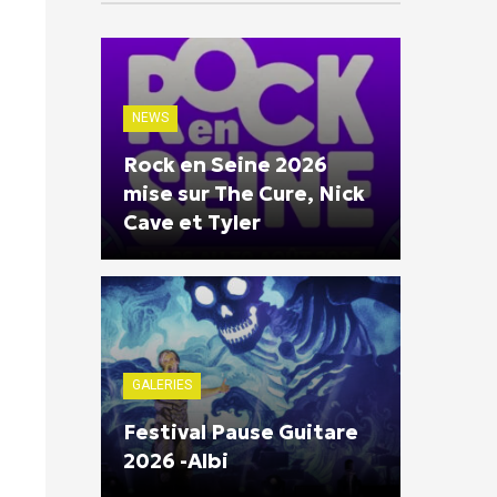
NEWS
Rock en Seine 2026
mise sur The Cure, Nick
Cave et Tyler
GALERIES
Festival Pause Guitare
2026 -Albi